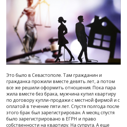
Это было в Севастополе. Там гражданин и
гражданка прожили вместе девять лет, а потом
все же решили оформить отношения. Пока пара
жила вместе без брака, мужчина купил квартиру
по договору купли-продажи с местной фирмой и с
оплатой в течение пяти лет. Спустя полгода после
этого брак был зарегистрирован. А месяц спустя
было зарегистрировано в ЕГРН и право
собственности на квартиру. На супруга. А еще