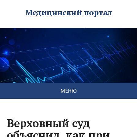
Медицинский портал
МЕНЮ
Верховный суд
объяснил, как при