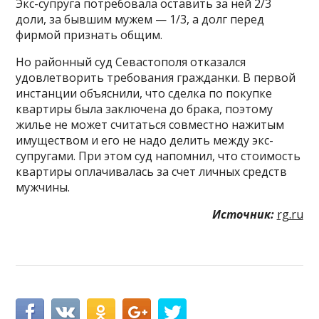
Экс-супруга потребовала оставить за ней 2/3
доли, за бывшим мужем — 1/3, а долг перед
фирмой признать общим.
Но районный суд Севастополя отказался
удовлетворить требования гражданки. В первой
инстанции объяснили, что сделка по покупке
квартиры была заключена до брака, поэтому
жилье не может считаться совместно нажитым
имуществом и его не надо делить между экс-
супругами. При этом суд напомнил, что стоимость
квартиры оплачивалась за счет личных средств
мужчины.
Источник:
rg.ru