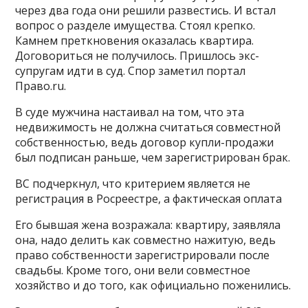
через два года они решили развестись. И встал
вопрос о разделе имущества. Стоял крепко.
Камнем преткновения оказалась квартира.
Договориться не получилось. Пришлось экс-
супругам идти в суд. Спор заметил портал
Право.ru.
В суде мужчина настаивал на том, что эта
недвижимость не должна считаться совместной
собственностью, ведь договор купли-продажи
был подписан раньше, чем зарегистрирован брак.
ВС подчеркнул, что критерием является не
регистрация в Росреестре, а фактическая оплата
Его бывшая жена возражала: квартиру, заявляла
она, надо делить как совместно нажитую, ведь
право собственности зарегистрировали после
свадьбы. Кроме того, они вели совместное
хозяйство и до того, как официально поженились.