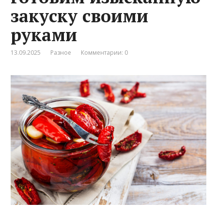
закуску своими
руками
13.09.2025
Разное
Комментарии: 0