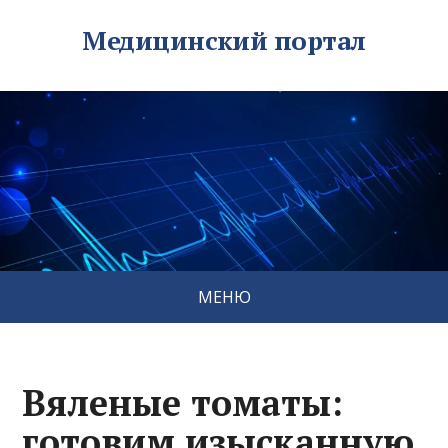
Медицинский портал
МЕНЮ
Вяленые томаты:
готовим изысканную