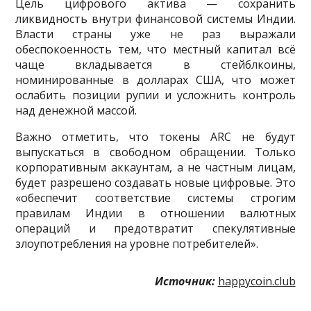
Цель цифрового актива — сохранить
ликвидность внутри финансовой системы Индии.
Власти страны уже не раз выражали
обеспокоенность тем, что местный капитал всё
чаще вкладывается в стейблкоины,
номинированные в долларах США, что может
ослабить позиции рупии и усложнить контроль
над денежной массой.
Важно отметить, что токены ARC не будут
выпускаться в свободном обращении. Только
корпоративным аккаунтам, а не частным лицам,
будет разрешено создавать новые цифровые. Это
«обеспечит соответствие системы строгим
правилам Индии в отношении валютных
операций и предотвратит спекулятивные
злоупотребления на уровне потребителей».
Источник:
happycoin.club