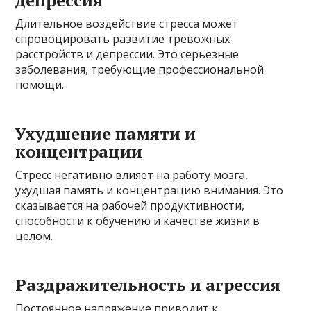
депрессия
Длительное воздействие стресса может
спровоцировать развитие тревожных
расстройств и депрессии. Это серьезные
заболевания, требующие профессиональной
помощи.
Ухудшение памяти и
концентрации
Стресс негативно влияет на работу мозга,
ухудшая память и концентрацию внимания. Это
сказывается на рабочей продуктивности,
способности к обучению и качестве жизни в
целом.
Раздражительность и агрессия
Постоянное напряжение приводит к