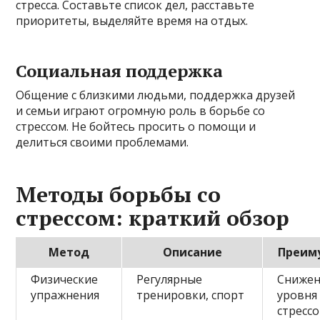
стресса. Составьте список дел, расставьте
приоритеты, выделяйте время на отдых.
Социальная поддержка
Общение с близкими людьми, поддержка друзей
и семьи играют огромную роль в борьбе со
стрессом. Не бойтесь просить о помощи и
делиться своими проблемами.
Методы борьбы со
стрессом: краткий обзор
Метод
Описание
Преим
Физические
Регулярные
Сниже
упражнения
тренировки, спорт
уровня
стресс