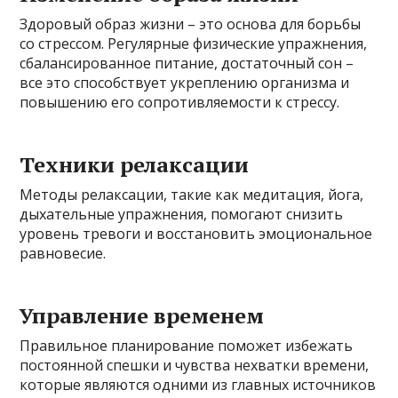
Здоровый образ жизни – это основа для борьбы
со стрессом. Регулярные физические упражнения,
сбалансированное питание, достаточный сон –
все это способствует укреплению организма и
повышению его сопротивляемости к стрессу.
Техники релаксации
Методы релаксации, такие как медитация, йога,
дыхательные упражнения, помогают снизить
уровень тревоги и восстановить эмоциональное
равновесие.
Управление временем
Правильное планирование поможет избежать
постоянной спешки и чувства нехватки времени,
которые являются одними из главных источников