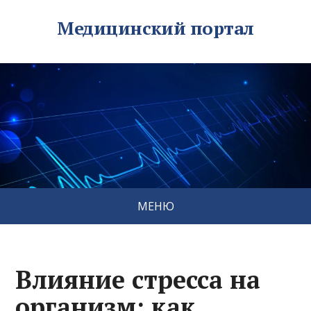
Медицинский портал
МЕНЮ
Влияние стресса на
организм: как