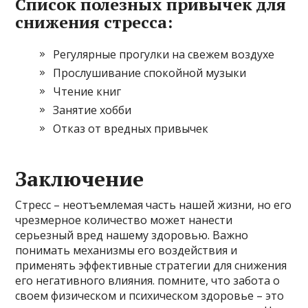
Список полезных привычек для
снижения стресса:
Регулярные прогулки на свежем воздухе
Прослушивание спокойной музыки
Чтение книг
Занятие хобби
Отказ от вредных привычек
Заключение
Стресс – неотъемлемая часть нашей жизни, но его
чрезмерное количество может нанести
серьезный вред нашему здоровью. Важно
понимать механизмы его воздействия и
применять эффективные стратегии для снижения
его негативного влияния. помните, что забота о
своем физическом и психическом здоровье – это