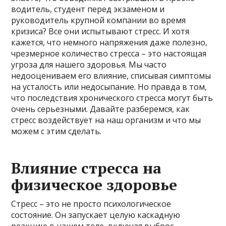
водитель, студент перед экзаменом и
руководитель крупной компании во время
кризиса? Все они испытывают стресс. И хотя
кажется, что немного напряжения даже полезно,
чрезмерное количество стресса – это настоящая
угроза для нашего здоровья. Мы часто
недооцениваем его влияние, списывая симптомы
на усталость или недосыпание. Но правда в том,
что последствия хронического стресса могут быть
очень серьезными. Давайте разберемся, как
стресс воздействует на наш организм и что мы
можем с этим сделать.
Влияние стресса на
физическое здоровье
Стресс – это не просто психологическое
состояние. Он запускает целую каскадную