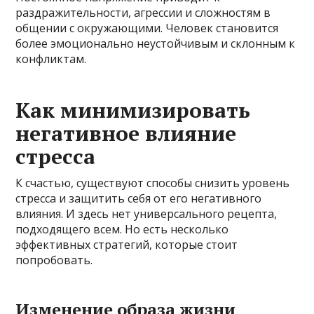
раздражительности, агрессии и сложностям в
общении с окружающими. Человек становится
более эмоционально неустойчивым и склонным к
конфликтам.
Как минимизировать
негативное влияние
стресса
К счастью, существуют способы снизить уровень
стресса и защитить себя от его негативного
влияния. И здесь нет универсального рецепта,
подходящего всем. Но есть несколько
эффективных стратегий, которые стоит
попробовать.
Изменение образа жизни