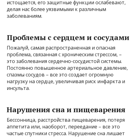
истощается, его защитные функции ослабевают,
делая нас более уязвимыми к различным
заболеваниям.
Проблемы с сердцем и сосудами
Пожалуй, самая распространенная и опасная
проблема, связанная с хроническим стрессом, –
это заболевания сердечно-сосудистой системы.
Постоянно повышенное артериальное давление,
спазмы сосудов – все это создает огромную
нагрузку на сердце, увеличивая риск инфаркта и
инсульта.
Нарушения сна и пищеварения
Бессонница, расстройства пищеварения, потеря
аппетита или, наоборот, переедание – все это
частые спутники стресса. Нарушение сна лишает