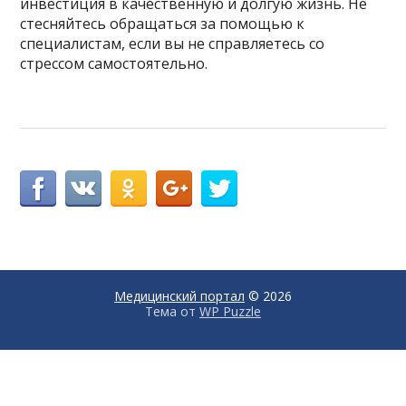
инвестиция в качественную и долгую жизнь. Не
стесняйтесь обращаться за помощью к
специалистам, если вы не справляетесь со
стрессом самостоятельно.
Медицинский портал
© 2026
Тема от
WP Puzzle