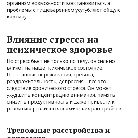
организм возможности восстановиться, а
проблемы с пищеварением усугубляют общую
картину.
Влияние стресса на
психическое здоровье
Но стресс бьет не только по телу, он сильно
влияет на наше психическое состояние.
Постоянные переживания, тревога,
раздражительность, депрессия – все это
следствие хронического стресса. Он может
ухудшить концентрацию внимания, память,
снизить продуктивность и даже привести к
развитию различных психических расстройств.
Тревожные расстройства и