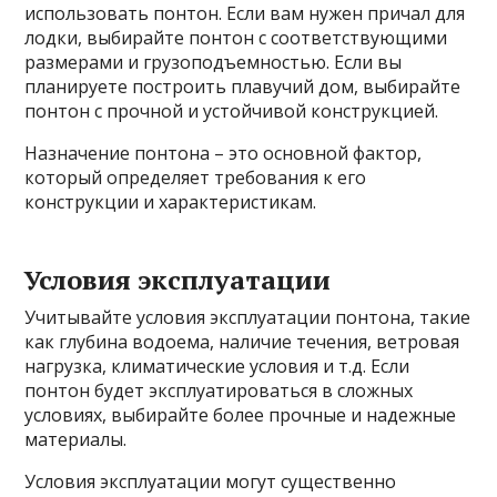
использовать понтон. Если вам нужен причал для
лодки, выбирайте понтон с соответствующими
размерами и грузоподъемностью. Если вы
планируете построить плавучий дом, выбирайте
понтон с прочной и устойчивой конструкцией.
Назначение понтона – это основной фактор,
который определяет требования к его
конструкции и характеристикам.
Условия эксплуатации
Учитывайте условия эксплуатации понтона, такие
как глубина водоема, наличие течения, ветровая
нагрузка, климатические условия и т.д. Если
понтон будет эксплуатироваться в сложных
условиях, выбирайте более прочные и надежные
материалы.
Условия эксплуатации могут существенно