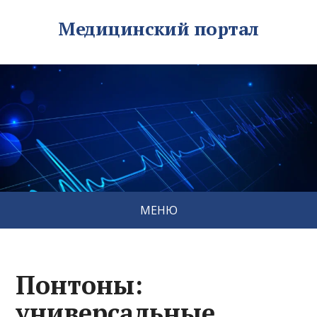
Медицинский портал
МЕНЮ
Понтоны:
универсальные