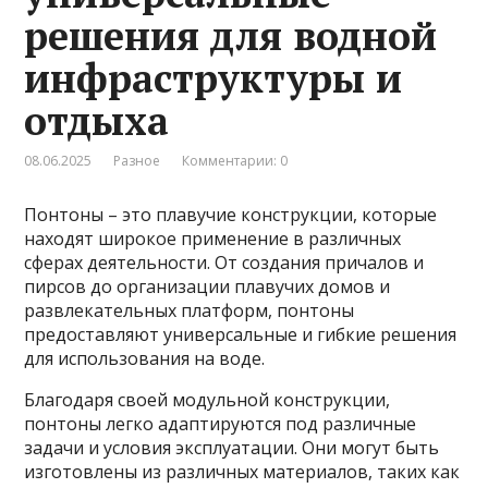
решения для водной
инфраструктуры и
отдыха
08.06.2025
Разное
Комментарии: 0
Понтоны – это плавучие конструкции, которые
находят широкое применение в различных
сферах деятельности. От создания причалов и
пирсов до организации плавучих домов и
развлекательных платформ, понтоны
предоставляют универсальные и гибкие решения
для использования на воде.
Благодаря своей модульной конструкции,
понтоны легко адаптируются под различные
задачи и условия эксплуатации. Они могут быть
изготовлены из различных материалов, таких как