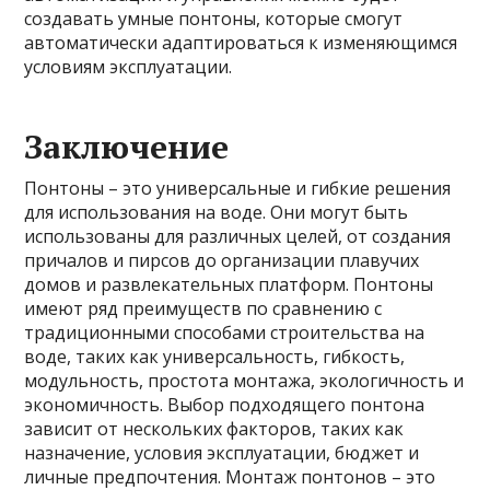
создавать умные понтоны, которые смогут
автоматически адаптироваться к изменяющимся
условиям эксплуатации.
Заключение
Понтоны – это универсальные и гибкие решения
для использования на воде. Они могут быть
использованы для различных целей, от создания
причалов и пирсов до организации плавучих
домов и развлекательных платформ. Понтоны
имеют ряд преимуществ по сравнению с
традиционными способами строительства на
воде, таких как универсальность, гибкость,
модульность, простота монтажа, экологичность и
экономичность. Выбор подходящего понтона
зависит от нескольких факторов, таких как
назначение, условия эксплуатации, бюджет и
личные предпочтения. Монтаж понтонов – это