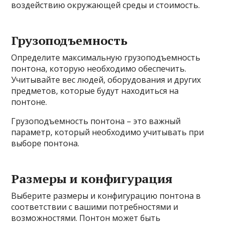
воздействию окружающей среды и стоимость.
Грузоподъемность
Определите максимальную грузоподъемность
понтона, которую необходимо обеспечить.
Учитывайте вес людей, оборудования и других
предметов, которые будут находиться на
понтоне.
Грузоподъемность понтона – это важный
параметр, который необходимо учитывать при
выборе понтона.
Размеры и конфигурация
Выберите размеры и конфигурацию понтона в
соответствии с вашими потребностями и
возможностями. Понтон может быть