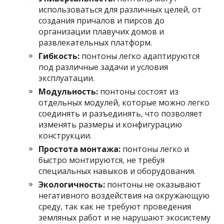
использоваться для различных целей, от
создания причалов и пирсов до
организации плавучих домов и
развлекательных платформ.
Гибкость:
понтоны легко адаптируются
под различные задачи и условия
эксплуатации.
Модульность:
понтоны состоят из
отдельных модулей, которые можно легко
соединять и разъединять, что позволяет
изменять размеры и конфигурацию
конструкции.
Простота монтажа:
понтоны легко и
быстро монтируются, не требуя
специальных навыков и оборудования.
Экологичность:
понтоны не оказывают
негативного воздействия на окружающую
среду, так как не требуют проведения
земляных работ и не нарушают экосистему