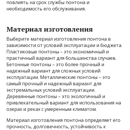
повлиять на срок службы понтона и
необходимость его обслуживания.
Материал изготовления
Выберите материал изготовления понтона в
зависимости от условий эксплуатации и бюджета.
Пластиковые понтоны – это экономичный и
практичный вариант для большинства случаев.
Бетонные понтоны – это более прочный и
надежный вариант для сложных условий
эксплуатации. Металлические понтоны – это
самый прочный и надежный вариант для
экстремальных условий эксплуатации.
Деревянные понтоны – это экологичный и
привлекательный вариант для использования на
озерах и реках с умеренным климатом.
Материал изготовления понтона определяет его
прочность, долговечность, устойчивость к