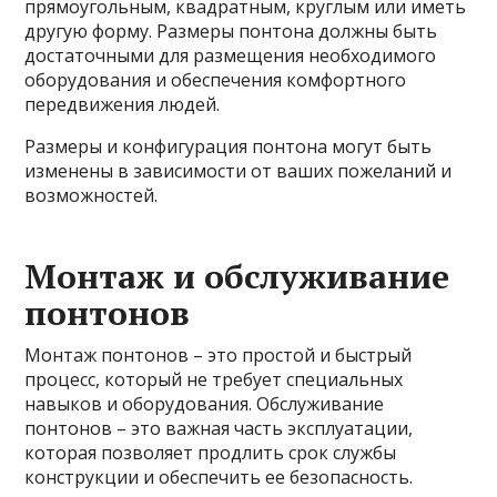
прямоугольным, квадратным, круглым или иметь
другую форму. Размеры понтона должны быть
достаточными для размещения необходимого
оборудования и обеспечения комфортного
передвижения людей.
Размеры и конфигурация понтона могут быть
изменены в зависимости от ваших пожеланий и
возможностей.
Монтаж и обслуживание
понтонов
Монтаж понтонов – это простой и быстрый
процесс, который не требует специальных
навыков и оборудования. Обслуживание
понтонов – это важная часть эксплуатации,
которая позволяет продлить срок службы
конструкции и обеспечить ее безопасность.