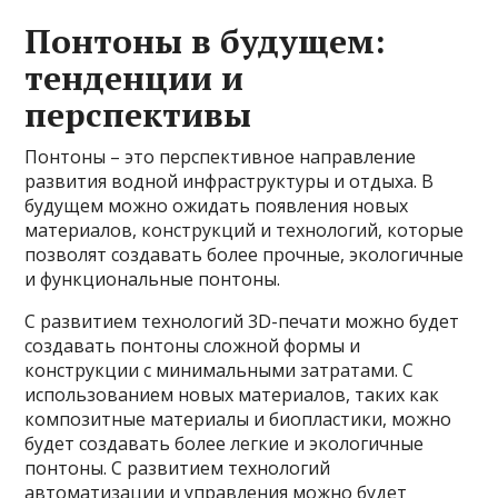
Понтоны в будущем:
тенденции и
перспективы
Понтоны – это перспективное направление
развития водной инфраструктуры и отдыха. В
будущем можно ожидать появления новых
материалов, конструкций и технологий, которые
позволят создавать более прочные, экологичные
и функциональные понтоны.
С развитием технологий 3D-печати можно будет
создавать понтоны сложной формы и
конструкции с минимальными затратами. С
использованием новых материалов, таких как
композитные материалы и биопластики, можно
будет создавать более легкие и экологичные
понтоны. С развитием технологий
автоматизации и управления можно будет