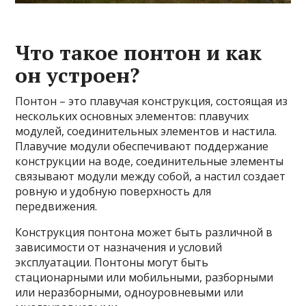
Что такое понтон и как
он устроен?
Понтон – это плавучая конструкция, состоящая из
нескольких основных элементов: плавучих
модулей, соединительных элементов и настила.
Плавучие модули обеспечивают поддержание
конструкции на воде, соединительные элементы
связывают модули между собой, а настил создает
ровную и удобную поверхность для
передвижения.
Конструкция понтона может быть различной в
зависимости от назначения и условий
эксплуатации. Понтоны могут быть
стационарными или мобильными, разборными
или неразборными, одноуровневыми или