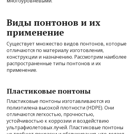
многоуровневыми.
Виды понтонов и их
применение
Существует множество видов понтонов, которые
отличаются по материалу изготовления,
конструкции и назначению. Рассмотрим наиболее
распространенные типы понтонов и их
применение.
Пластиковые понтоны
Пластиковые понтоны изготавливаются из
полиэтилена высокой плотности (HDPE). Они
отличаются легкостью, прочностью,
устойчивостью к коррозии и воздействию
ультрафиолетовых лучей. Пластиковые понтоны
не требуют покраски и обслуживания, что делает