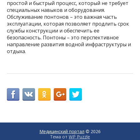
простой и быстрый процесс, который не требует
специальных навыков и оборудования.
Обслуживание понтонов – это важная часть
эксплуатации, которая позволяет продлить срок
службы конструкции и обеспечить ее
безопасность. Понтоны – это перспективное
направление развития водной инфраструктуры и
отдыха.
Медицинский портал
© 2026
Тема от
WP Puzzle