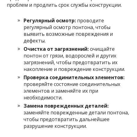
проблем и продлить срок службы конструкции.
Регулярный осмотр:
проводите
регулярный осмотр понтона, чтобы
выявить возможные повреждения и
дефекты.
Очистка от загрязнений:
очищайте
понтон от грязи, водорослей и других
загрязнений, чтобы предотвратить их
накопление и повреждение конструкции.
Проверка соединительных элементов:
проверяйте состояние соединительных
элементов и заменяйте их при
необходимости.
Замена поврежденных деталей:
заменяйте поврежденные детали понтона,
чтобы предотвратить дальнейшее
разрушение конструкции.