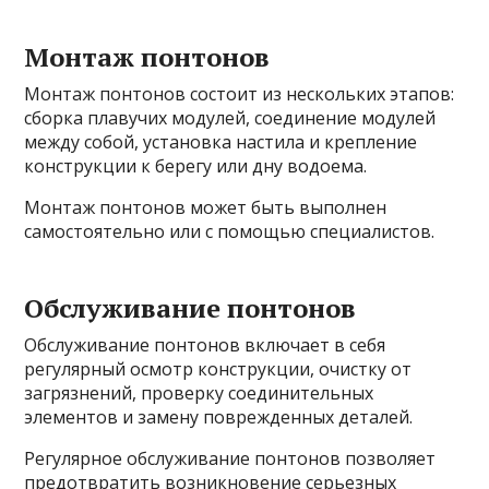
Монтаж понтонов
Монтаж понтонов состоит из нескольких этапов:
сборка плавучих модулей, соединение модулей
между собой, установка настила и крепление
конструкции к берегу или дну водоема.
Монтаж понтонов может быть выполнен
самостоятельно или с помощью специалистов.
Обслуживание понтонов
Обслуживание понтонов включает в себя
регулярный осмотр конструкции, очистку от
загрязнений, проверку соединительных
элементов и замену поврежденных деталей.
Регулярное обслуживание понтонов позволяет
предотвратить возникновение серьезных