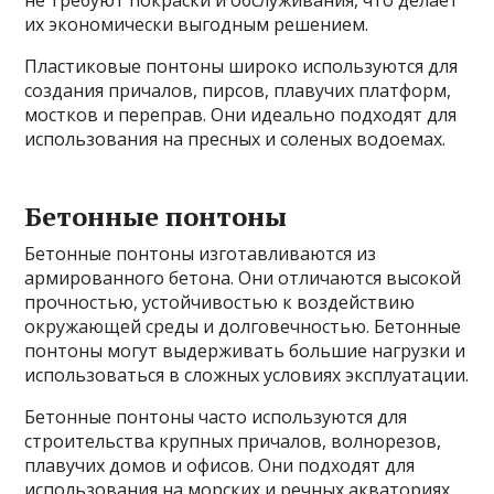
их экономически выгодным решением.
Пластиковые понтоны широко используются для
создания причалов, пирсов, плавучих платформ,
мостков и переправ. Они идеально подходят для
использования на пресных и соленых водоемах.
Бетонные понтоны
Бетонные понтоны изготавливаются из
армированного бетона. Они отличаются высокой
прочностью, устойчивостью к воздействию
окружающей среды и долговечностью. Бетонные
понтоны могут выдерживать большие нагрузки и
использоваться в сложных условиях эксплуатации.
Бетонные понтоны часто используются для
строительства крупных причалов, волнорезов,
плавучих домов и офисов. Они подходят для
использования на морских и речных акваториях.