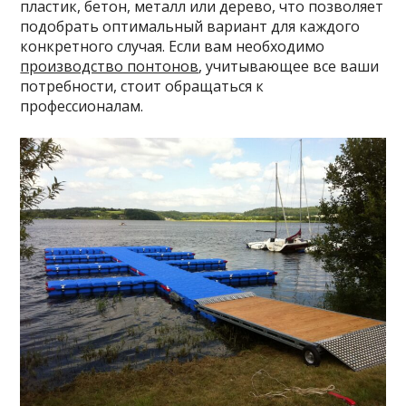
пластик, бетон, металл или дерево, что позволяет
подобрать оптимальный вариант для каждого
конкретного случая. Если вам необходимо
производство понтонов
, учитывающее все ваши
потребности, стоит обращаться к
профессионалам.