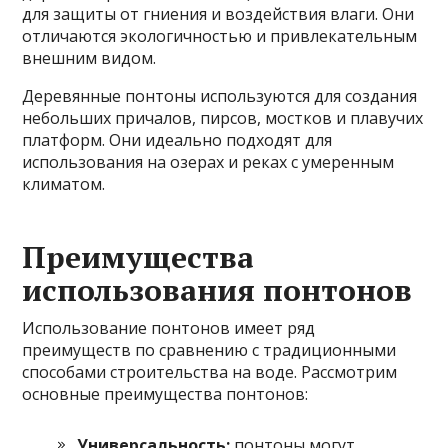
для защиты от гниения и воздействия влаги. Они
отличаются экологичностью и привлекательным
внешним видом.
Деревянные понтоны используются для создания
небольших причалов, пирсов, мостков и плавучих
платформ. Они идеально подходят для
использования на озерах и реках с умеренным
климатом.
Преимущества
использования понтонов
Использование понтонов имеет ряд
преимуществ по сравнению с традиционными
способами строительства на воде. Рассмотрим
основные преимущества понтонов:
Универсальность:
понтоны могут