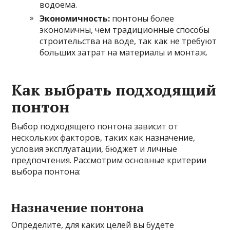
водоема.
Экономичность:
понтоны более
экономичны, чем традиционные способы
строительства на воде, так как не требуют
больших затрат на материалы и монтаж.
Как выбрать подходящий
понтон
Выбор подходящего понтона зависит от
нескольких факторов, таких как назначение,
условия эксплуатации, бюджет и личные
предпочтения. Рассмотрим основные критерии
выбора понтона:
Назначение понтона
Определите, для каких целей вы будете