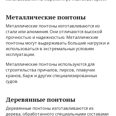
Металлические понтоны
Металлические понтоны изготавливаются из
стали или алюминия. Они отличаются высокой
прочностью и надежностью. Металлические
понтоны могут выдерживать большие нагрузки и
использоваться в экстремальных условиях
эксплуатации.
Металлические понтоны используются для
строительства причалов, пирсов, плавучих
кранов, барж и других специализированных
судов.
Деревянные понтоны
Деревянные понтоны изготавливаются из
дерева, обработанного специальными составами