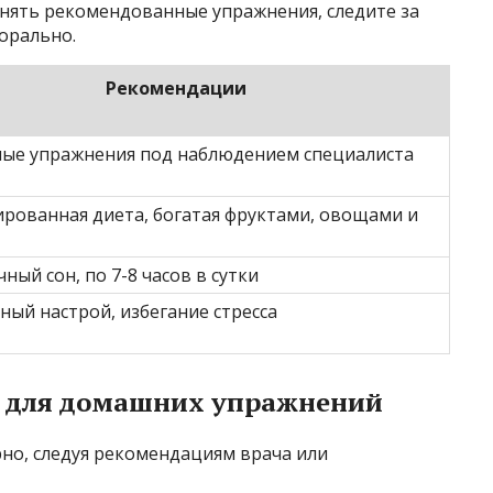
нять рекомендованные упражнения, следите за
орально.
Рекомендации
ные упражнения под наблюдением специалиста
ированная диета, богатая фруктами, овощами и
ный сон, по 7-8 часов в сутки
ный настрой, избегание стресса
в для домашних упражнений
но, следуя рекомендациям врача или