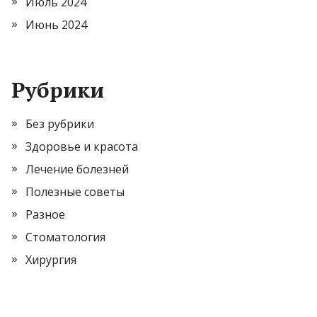
Июль 2024
Июнь 2024
Рубрики
Без рубрики
Здоровье и красота
Лечение болезней
Полезные советы
Разное
Стоматология
Хирургия