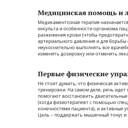
Медицинская помощь и 
Медикаментозная терапия назначается
инсульта и особенности организма пац
разжижения крови (чтобы предотврати
артериального давления и для борьбы
неукоснительно выполнять все врачеб
изменять дозировку или отменять лека
Первые физические упр
Не стоит думать, что физическая акти
тренировки. На самом деле, речь идет
помогают восстановить двигательные 
(когда физиотерапевт с помощью спе
конечностями пациента), и активные 
Цель – поддержать мышечный тонус и