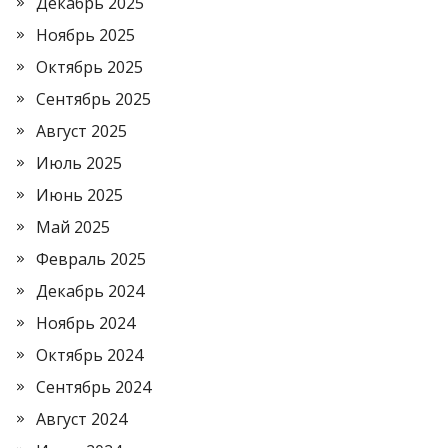
Декабрь 2025
Ноябрь 2025
Октябрь 2025
Сентябрь 2025
Август 2025
Июль 2025
Июнь 2025
Май 2025
Февраль 2025
Декабрь 2024
Ноябрь 2024
Октябрь 2024
Сентябрь 2024
Август 2024