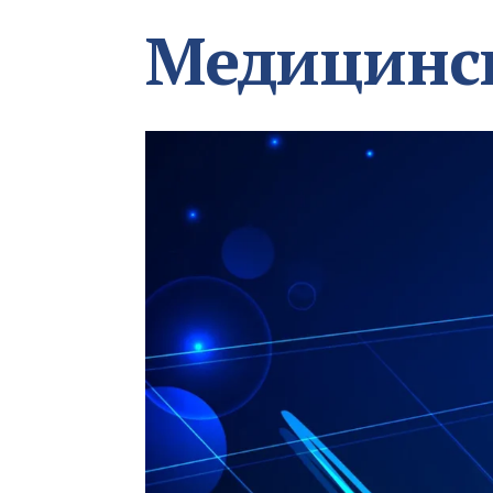
Медицинс