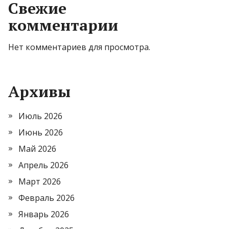
Свежие
комментарии
Нет комментариев для просмотра.
Архивы
Июль 2026
Июнь 2026
Май 2026
Апрель 2026
Март 2026
Февраль 2026
Январь 2026