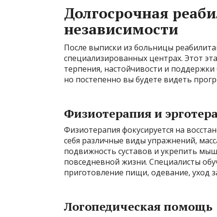
Долгосрочная реаби
независимости
После выписки из больницы реабилита
специализированных центрах. Этот эта
терпения, настойчивости и поддержки 
но постепенно вы будете видеть прогре
Физиотерапия и эрготер
Физиотерапия фокусируется на восста
себя различные виды упражнений, мас
подвижность суставов и укрепить мыш
повседневной жизни. Специалисты обу
приготовление пищи, одевание, уход за
Логопедическая помощь