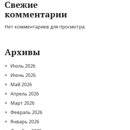
Свежие
комментарии
Нет комментариев для просмотра.
Архивы
Июль 2026
Июнь 2026
Май 2026
Апрель 2026
Март 2026
Февраль 2026
Январь 2026