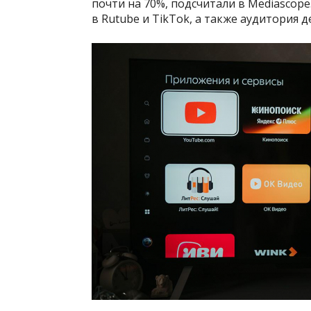
почти на 70%, подсчитали в Mediascop
в Rutube и TikTok, а также аудитория 