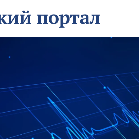
кий портал