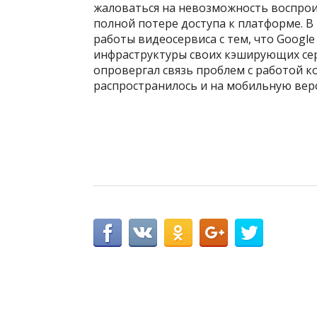
жаловаться на невозможность воспрои
полной потере доступа к платформе. В
работы видеосервиса с тем, что Googl
инфраструктуры своих кэширующих серв
опровергал связь проблем с работой к
распространилось и на мобильную вер