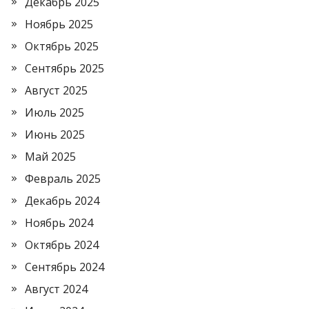
Декабрь 2025
Ноябрь 2025
Октябрь 2025
Сентябрь 2025
Август 2025
Июль 2025
Июнь 2025
Май 2025
Февраль 2025
Декабрь 2024
Ноябрь 2024
Октябрь 2024
Сентябрь 2024
Август 2024