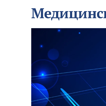
Медицинс