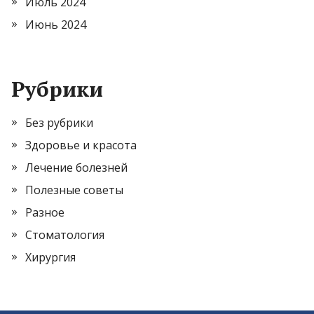
Июль 2024
Июнь 2024
Рубрики
Без рубрики
Здоровье и красота
Лечение болезней
Полезные советы
Разное
Стоматология
Хирургия