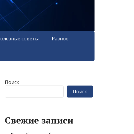
олезные советы
Разное
Поиск
Поиск
Свежие записи