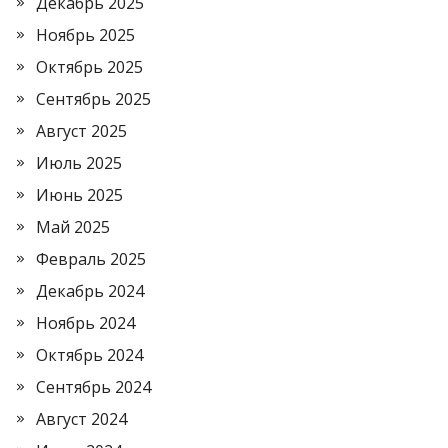
Декабрь 2025
Ноябрь 2025
Октябрь 2025
Сентябрь 2025
Август 2025
Июль 2025
Июнь 2025
Май 2025
Февраль 2025
Декабрь 2024
Ноябрь 2024
Октябрь 2024
Сентябрь 2024
Август 2024