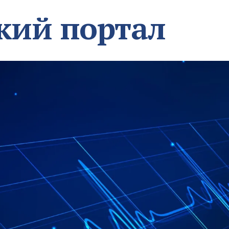
кий портал