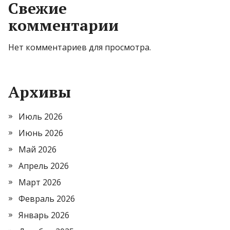
Свежие
комментарии
Нет комментариев для просмотра.
Архивы
Июль 2026
Июнь 2026
Май 2026
Апрель 2026
Март 2026
Февраль 2026
Январь 2026