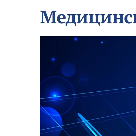
Медицинс