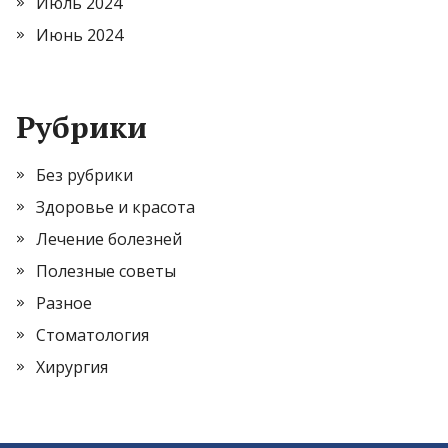
Июль 2024
Июнь 2024
Рубрики
Без рубрики
Здоровье и красота
Лечение болезней
Полезные советы
Разное
Стоматология
Хирургия