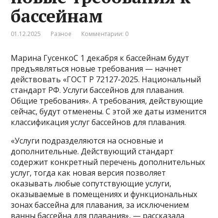
бассейнам
01.12.2025
Разное
Комментарии: 0
Марина ГусенкоС 1 декабря к бассейнам будут
предъявляться новые требования — начнет
действовать «ГОСТ Р 72127-2025. Национальный
стандарт РФ. Услуги бассейнов для плавания.
Общие требования». А требования, действующие
сейчас, будут отменены. С этой же даты изменится
классификация услуг бассейнов для плавания.
«Услуги подразделяются на основные и
дополнительные. Действующий стандарт
содержит конкретный перечень дополнительных
услуг, тогда как новая версия позволяет
оказывать любые сопутствующие услуги,
оказываемые в помещениях и функциональных
зонах бассейна для плавания, за исключением
ванны бассейна для плавания», — рассказала