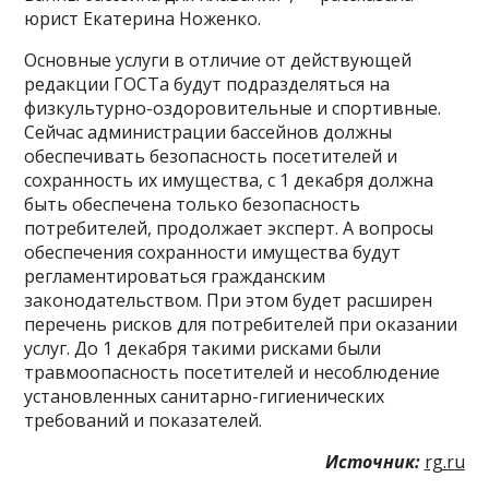
юрист Екатерина Ноженко.
Основные услуги в отличие от действующей
редакции ГОСТа будут подразделяться на
физкультурно-оздоровительные и спортивные.
Сейчас администрации бассейнов должны
обеспечивать безопасность посетителей и
сохранность их имущества, с 1 декабря должна
быть обеспечена только безопасность
потребителей, продолжает эксперт. А вопросы
обеспечения сохранности имущества будут
регламентироваться гражданским
законодательством. При этом будет расширен
перечень рисков для потребителей при оказании
услуг. До 1 декабря такими рисками были
травмоопасность посетителей и несоблюдение
установленных санитарно-гигиенических
требований и показателей.
Источник:
rg.ru