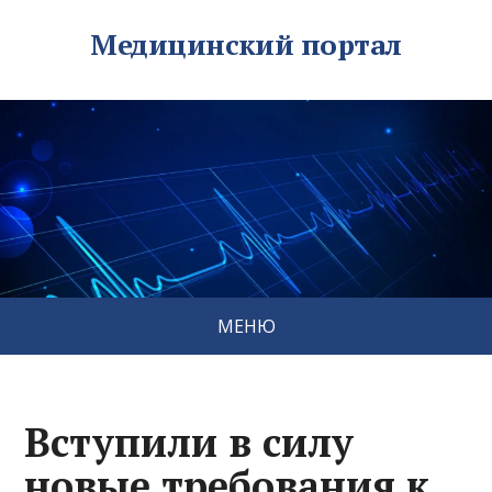
Медицинский портал
МЕНЮ
Вступили в силу
новые требования к