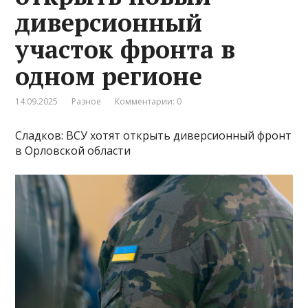
диверсионный
участок фронта в
одном регионе
14.09.2025
Разное
Комментарии: 0
Сладков: ВСУ хотят открыть диверсионный фронт
в Орловской области