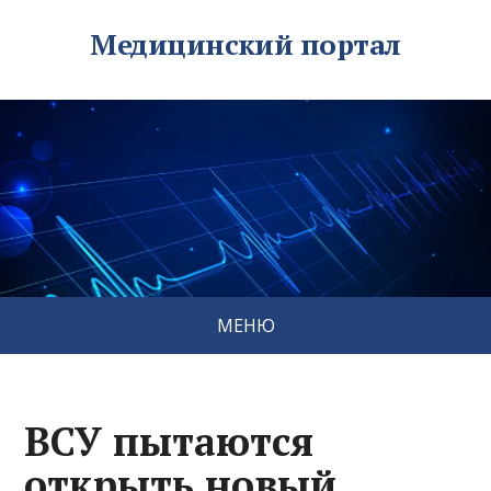
Медицинский портал
МЕНЮ
ВСУ пытаются
открыть новый