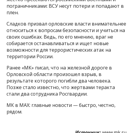
пограничниками: ВСУ несут потери и попадают в
плен.
Сладков призвал орловские власти внимательнее
относиться к вопросам безопасности и учиться на
своих ошибках. Ведь, по его мнению, враг не
собирается останавливаться и ищет новые
возможности для террористических атак на
территории России.
Ранее «МК» писал, что на железной дороге в
Орловской области произошел взрыв, в
результате которого погибли два человека.
Позже стало известно, что жертвами теракта
стали два сотрудника Росгвардии.
МК в MAX: главные новости — быстро, честно,
рядом.
Источник:
www.mk.ru