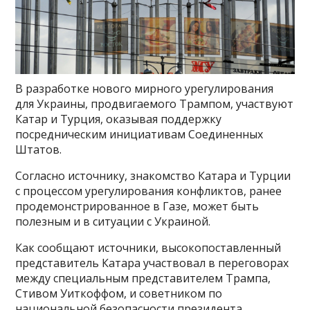
В разработке нового мирного урегулирования
для Украины, продвигаемого Трампом, участвуют
Катар и Турция, оказывая поддержку
посредническим инициативам Соединенных
Штатов.
Согласно источнику, знакомство Катара и Турции
с процессом урегулирования конфликтов, ранее
продемонстрированное в Газе, может быть
полезным и в ситуации с Украиной.
Как сообщают источники, высокопоставленный
представитель Катара участвовал в переговорах
между специальным представителем Трампа,
Стивом Уиткоффом, и советником по
национальной безопасности президента