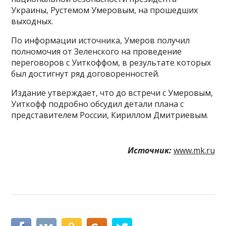
Украины, Рустемом Умеровым, на прошедших
выходных.
По информации источника, Умеров получил
полномочия от Зеленского на проведение
переговоров с Уиткоффом, в результате которых
был достигнут ряд договоренностей.
Издание утверждает, что до встречи с Умеровым,
Уиткофф подробно обсудил детали плана с
представителем России, Кириллом Дмитриевым.
Источник:
www.mk.ru