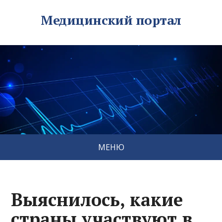
Медицинский портал
МЕНЮ
Выяснилось, какие
страны участвуют в