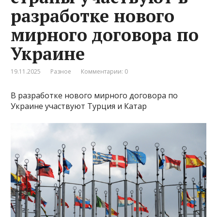
разработке нового
мирного договора по
Украине
19.11.2025
Разное
Комментарии: 0
В разработке нового мирного договора по
Украине участвуют Турция и Катар