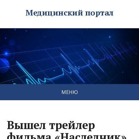
Медицинский портал
МЕНЮ
Вышел трейлер
фильма «Наследник»