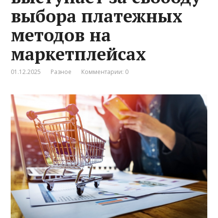
выбора платежных
методов на
маркетплейсах
01.12.2025
Разное
Комментарии: 0