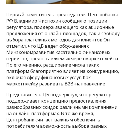
Первый заместитель председателя Центробанка
РФ Владимир Чистюхин сообщил о позиции
регулятора, поддерживающего как акционные
предложения от онлайн-площадок, так и свободу
выбора платежных методов для клиентов.Он
отметил, что ЦБ ведет обсуждения с
Минэкономразвития касательно финансовых
сервисов, предоставляемых через маркетплейсы.
По его мнению, расширение числа таких
платформ благоприятно влияет на конкуренцию,
включая сферу финансовых услуг. Как
маркетплейсу развивать B2B-направление
Представитель ЦБ подчеркнул, что регулятор
поддерживает концепцию предоставления
разнообразных скидок различными компаниями
на онлайн-платформах. В то же время,
Центробанк считает важным обеспечить
потребителям возможность выбора разных