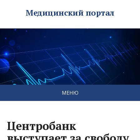
Медицинский портал
МЕНЮ
Центробанк
выступает за свободу