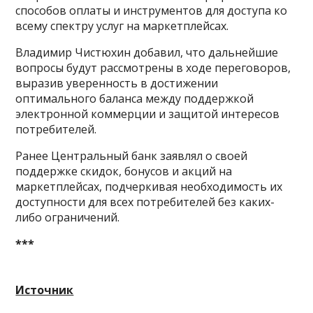
способов оплаты и инструментов для доступа ко
всему спектру услуг на маркетплейсах.
Владимир Чистюхин добавил, что дальнейшие
вопросы будут рассмотрены в ходе переговоров,
выразив уверенность в достижении
оптимального баланса между поддержкой
электронной коммерции и защитой интересов
потребителей.
Ранее Центральный банк заявлял о своей
поддержке скидок, бонусов и акций на
маркетплейсах, подчеркивая необходимость их
доступности для всех потребителей без каких-
либо ограничений.
***
Источник