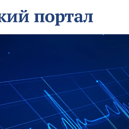
кий портал