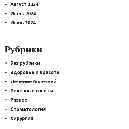
Август 2024
Июль 2024
Июнь 2024
Рубрики
Без рубрики
Здоровье и красота
Лечение болезней
Полезные советы
Разное
Стоматология
Хирургия