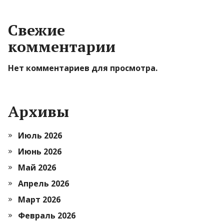
Свежие
комментарии
Нет комментариев для просмотра.
Архивы
Июль 2026
Июнь 2026
Май 2026
Апрель 2026
Март 2026
Февраль 2026