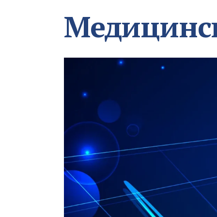
Медицинс