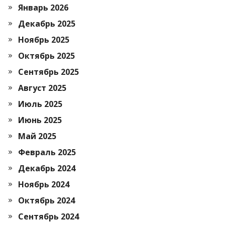
Январь 2026
Декабрь 2025
Ноябрь 2025
Октябрь 2025
Сентябрь 2025
Август 2025
Июль 2025
Июнь 2025
Май 2025
Февраль 2025
Декабрь 2024
Ноябрь 2024
Октябрь 2024
Сентябрь 2024