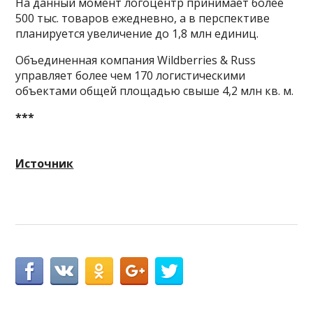
На данный момент логоцентр принимает более
500 тыс. товаров ежедневно, а в перспективе
планируется увеличение до 1,8 млн единиц.
Объединенная компания Wildberries & Russ
управляет более чем 170 логистическими
объектами общей площадью свыше 4,2 млн кв. м.
***
Источник