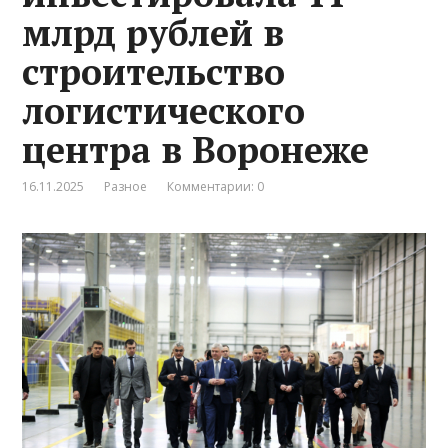
млрд рублей в
строительство
логистического
центра в Воронеже
16.11.2025
Разное
Комментарии: 0