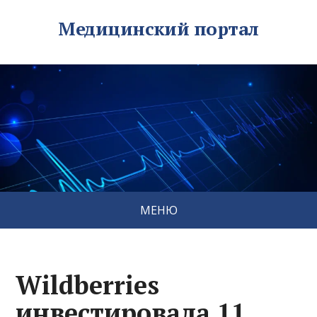
Медицинский портал
МЕНЮ
Wildberries
инвестировала 11