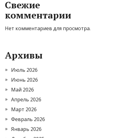
Свежие
комментарии
Нет комментариев для просмотра.
Архивы
Июль 2026
Июнь 2026
Май 2026
Апрель 2026
Март 2026
Февраль 2026
Январь 2026