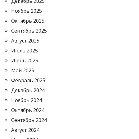
Декабрь 2025
Ноябрь 2025
Октябрь 2025
Сентябрь 2025
Август 2025
Июль 2025
Июнь 2025
Май 2025
Февраль 2025
Декабрь 2024
Ноябрь 2024
Октябрь 2024
Сентябрь 2024
Август 2024