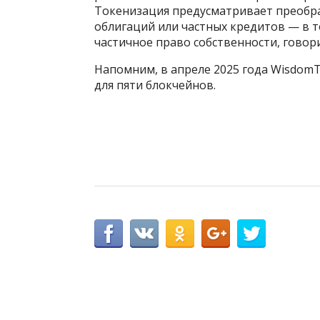
Токенизация предусматривает преобр
облигаций или частных кредитов — в 
частичное право собственности, говори
Напомним, в апреле 2025 года Wisdom
для пяти блокчейнов.