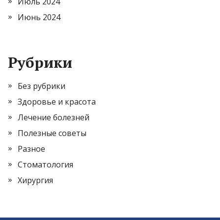
Июль 2024
Июнь 2024
Рубрики
Без рубрики
Здоровье и красота
Лечение болезней
Полезные советы
Разное
Стоматология
Хирургия