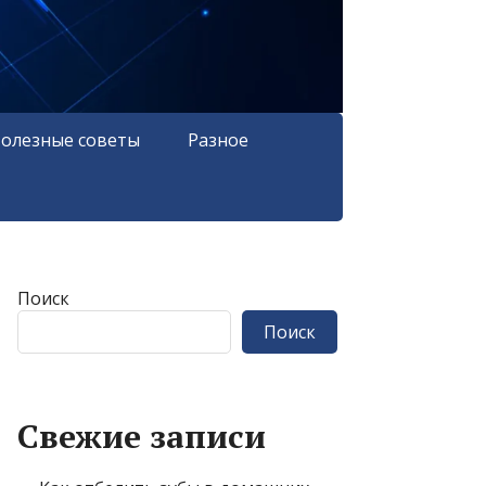
олезные советы
Разное
Поиск
Поиск
Свежие записи