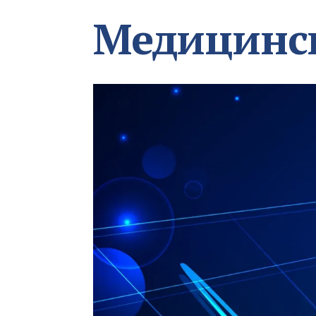
Медицинс