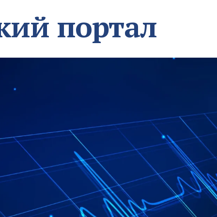
кий портал