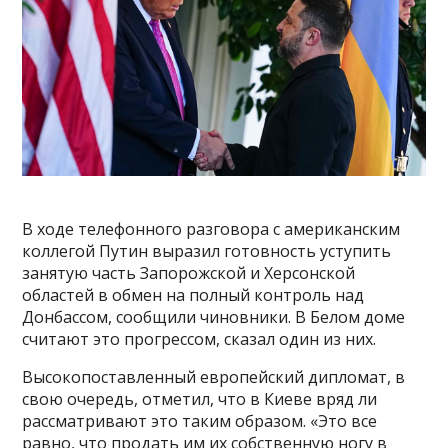
В ходе телефонного разговора с американским
коллегой Путин выразил готовность уступить
занятую часть Запорожской и Херсонской
областей в обмен на полный контроль над
Донбассом, сообщили чиновники. В Белом доме
считают это прогрессом, сказал один из них.
Высокопоставленный европейский дипломат, в
свою очередь, отметил, что в Киеве вряд ли
рассматривают это таким образом. «Это все
равно, что продать им их собственную ногу в