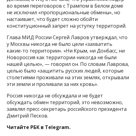
во время переговоров с Трампом в Белом доме
не исключил «пропорциональные обмены», но
настаивает, что будет сложно обойти
конституционный запрет на уступку территорий.
Глава МИД России Сергей Лавров утверждал, что
у Москвы никогда не было цели «захватить
какие-то территории». «Ни Крым, ни Донбасс, ни
Новороссия как территории никогда не были
нашей целью», — говорил он. По словам Лаврова,
целью было «защитить русских людей, которые
столетиями проживали на этих землях, открывали
эти земли и проливали за них кровь».
Россия никогда не обсуждала и не будет
обсуждать обмен территорий, это невозможно,
заявлял пресс-секретарь российского президента
Дмитрий Песков.
Читайте РБК в Telegram.