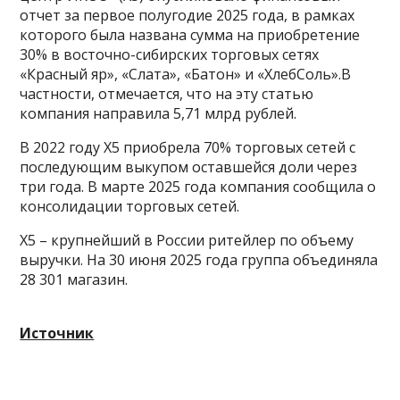
отчет за первое полугодие 2025 года, в рамках
которого была названа сумма на приобретение
30% в восточно-сибирских торговых сетях
«Красный яр», «Слата», «Батон» и «ХлебСоль».В
частности, отмечается, что на эту статью
компания направила 5,71 млрд рублей.
В 2022 году X5 приобрела 70% торговых сетей с
последующим выкупом оставшейся доли через
три года. В марте 2025 года компания сообщила о
консолидации торговых сетей.
Х5 – крупнейший в России ритейлер по объему
выручки. На 30 июня 2025 года группа объединяла
28 301 магазин.
Источник