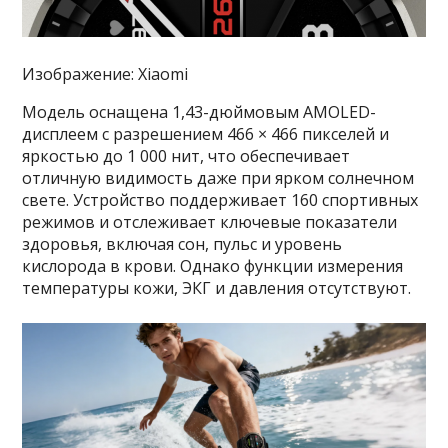
Изображение: Xiaomi
Модель оснащена 1,43-дюймовым AMOLED-
дисплеем с разрешением 466 × 466 пикселей и
яркостью до 1 000 нит, что обеспечивает
отличную видимость даже при ярком солнечном
свете. Устройство поддерживает 160 спортивных
режимов и отслеживает ключевые показатели
здоровья, включая сон, пульс и уровень
кислорода в крови. Однако функции измерения
температуры кожи, ЭКГ и давления отсутствуют.