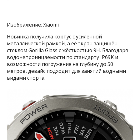
Изображение: Xiaomi
Новинка получила корпус с усиленной
металлической рамкой, а её экран защищён
стеклом Gorilla Glass с жёсткостью 9H. Благодаря
водонепроницаемости по стандарту IP69K и
возможности погружения на глубину до 50
метров, девайс подходит для занятий водными
видами спорта.