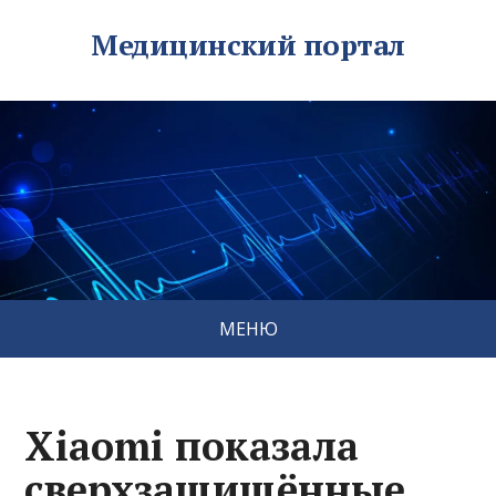
Медицинский портал
МЕНЮ
Xiaomi показала
сверхзащищённые