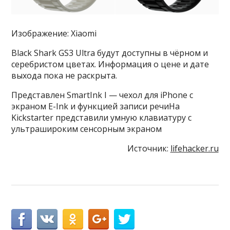
Изображение: Xiaomi
Black Shark GS3 Ultra будут доступны в чёрном и
серебристом цветах. Информация о цене и дате
выхода пока не раскрыта.
Представлен SmartInk I — чехол для iPhone с
экраном E-Ink и функцией записи речиНа
Kickstarter представили умную клавиатуру с
ультрашироким сенсорным экраном
Источник:
lifehacker.ru