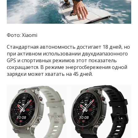
Фото: Xiaomi
Стандартная автономность достигает 18 дней, но
при активном использовании двухдиапазонного
GPS и спортивных режимов этот показатель
сокращается. В режиме энергосбережения одной
зарядки может хватать на 45 дней.