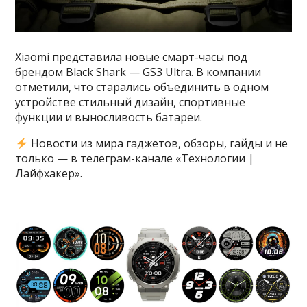
Xiaomi представила новые смарт-часы под
брендом Black Shark — GS3 Ultra. В компании
отметили, что старались объединить в одном
устройстве стильный дизайн, спортивные
функции и выносливость батареи.
Новости из мира гаджетов, обзоры, гайды и не
только — в телеграм-канале «Технологии |
Лайфхакер».