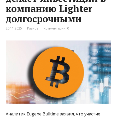
компанию Lighter
долгосрочными
20.11.2025
Разное
Комментарии: 0
Аналитик Eugene Bulltime заявил, что участие