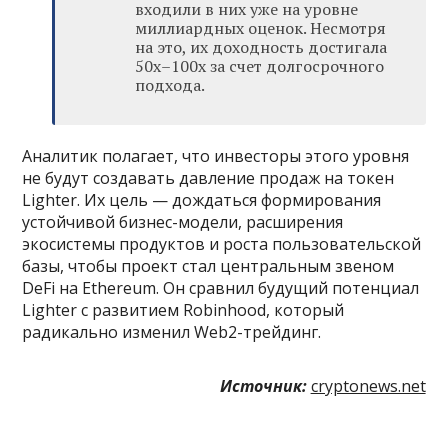
входили в них уже на уровне
миллиардных оценок. Несмотря
на это, их доходность достигала
50x–100x за счет долгосрочного
подхода.
Аналитик полагает, что инвесторы этого уровня
не будут создавать давление продаж на токен
Lighter. Их цель — дождаться формирования
устойчивой бизнес-модели, расширения
экосистемы продуктов и роста пользовательской
базы, чтобы проект стал центральным звеном
DeFi на Ethereum. Он сравнил будущий потенциал
Lighter с развитием Robinhood, который
радикально изменил Web2-трейдинг.
Источник:
cryptonews.net