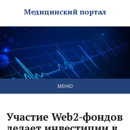
Медицинский портал
МЕНЮ
Участие Web2-фондов
делает инвестиции в