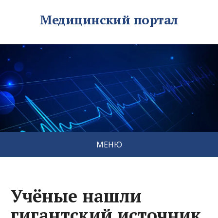
Медицинский портал
МЕНЮ
Учёные нашли
гигантский источник