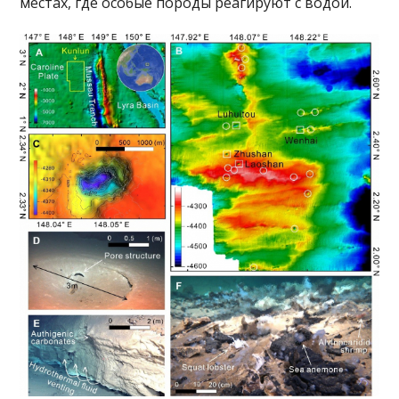
местах, где особые породы реагируют с водой.