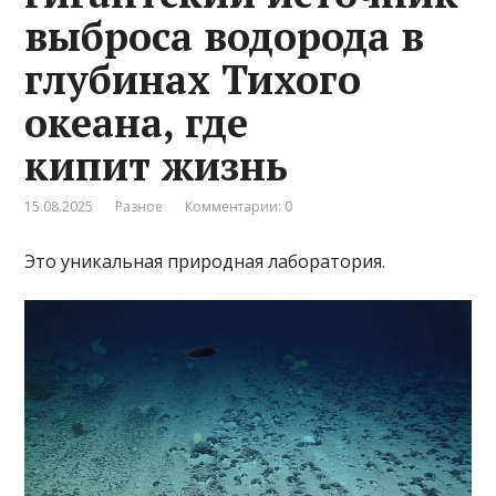
выброса водорода в
глубинах Тихого
океана, где
кипит жизнь
15.08.2025
Разное
Комментарии: 0
Это уникальная природная лаборатория.