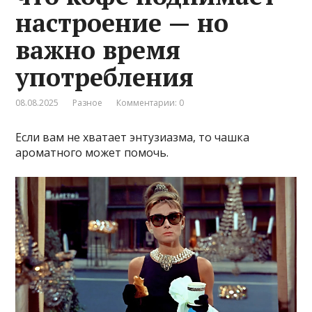
настроение — но
важно время
употребления
08.08.2025
Разное
Комментарии: 0
Если вам не хватает энтузиазма, то чашка
ароматного может помочь.