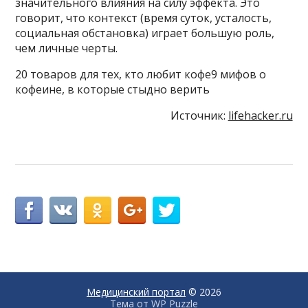
значительного влияния на силу эффекта. Это
говорит, что контекст (время суток, усталость,
социальная обстановка) играет большую роль,
чем личные черты.
20 товаров для тех, кто любит кофе9 мифов о
кофеине, в которые стыдно верить
Источник:
lifehacker.ru
Медицинский портал
© 2026
Тема от
WP Puzzle