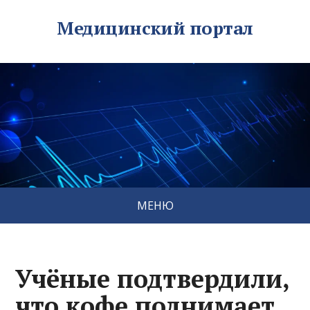
Медицинский портал
МЕНЮ
Учёные подтвердили,
что кофе поднимает