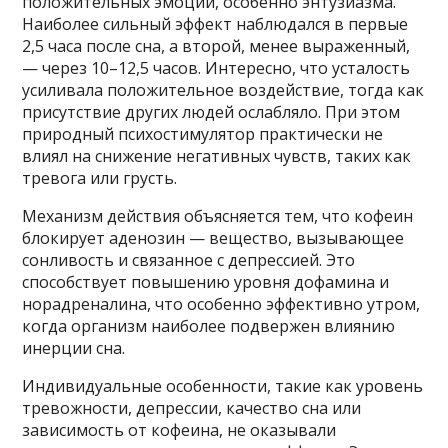
положительных эмоций, особенно энтузиазма.
Наиболее сильный эффект наблюдался в первые
2,5 часа после сна, а второй, менее выраженный,
— через 10–12,5 часов. Интересно, что усталость
усиливала положительное воздействие, тогда как
присутствие других людей ослабляло. При этом
природный психостимулятор практически не
влиял на снижение негативных чувств, таких как
тревога или грусть.
Механизм действия объясняется тем, что кофеин
блокирует аденозин — вещество, вызывающее
сонливость и связанное с депрессией. Это
способствует повышению уровня дофамина и
норадреналина, что особенно эффективно утром,
когда организм наиболее подвержен влиянию
инерции сна.
Индивидуальные особенности, такие как уровень
тревожности, депрессии, качество сна или
зависимость от кофеина, не оказывали