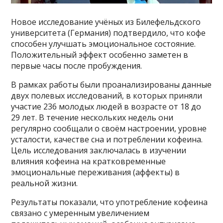
Новое исследование учёных из Билефельдского
университета (Германия) подтвердило, что кофе
способен улучшать эмоциональное состояние.
Положительный эффект особенно заметен в
первые часы после пробуждения.
В рамках работы были проанализированы данные
двух полевых исследований, в которых приняли
участие 236 молодых людей в возрасте от 18 до
29 лет. В течение нескольких недель они
регулярно сообщали о своём настроении, уровне
усталости, качестве сна и потреблении кофеина.
Цель исследования заключалась в изучении
влияния кофеина на кратковременные
эмоциональные переживания (аффекты) в
реальной жизни.
Результаты показали, что употребление кофеина
связано с умеренным увеличением