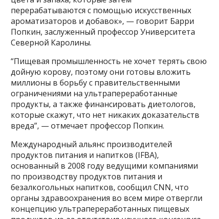
перерабатываются с помощью искусственных
ароматизаторов и добавок», — говорит Барри
Попкин, заслуженный профессор Университета
Северной Каролины.
“Пищевая промышленность не хочет терять свою
дойную корову, поэтому они готовы вложить
миллионы в борьбу с правительственными
ограничениями на ультрапереработанные
продукты, а также финансировать диетологов,
которые скажут, что нет никаких доказательств
вреда”, — отмечает профессор Попкин.
Международный альянс производителей
продуктов питания и напитков (IFBA),
основанный в 2008 году ведущими компаниями
по производству продуктов питания и
безалкогольных напитков, сообщил CNN, что
органы здравоохранения во всем мире отвергли
концепцию ультрапереработанных пищевых