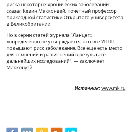
риска некоторых хронических заболеваний”, —
сказал Кевин Макконвей, почетный профессор
прикладной статистики Открытого университета
в Великобритании.
Но в серии статей журнала “Ланцет»
«определенно не утверждается, что все УППП
повышают риск заболевания. Все еще есть место
для сомнений и разъяснений в результате
дальнейших исследований”, — заключает
Макконуэй.
Источник:
www.mk.ru