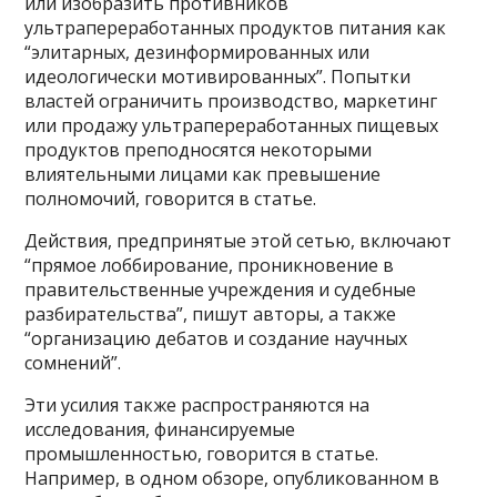
или изобразить противников
ультрапереработанных продуктов питания как
“элитарных, дезинформированных или
идеологически мотивированных”. Попытки
властей ограничить производство, маркетинг
или продажу ультрапереработанных пищевых
продуктов преподносятся некоторыми
влиятельными лицами как превышение
полномочий, говорится в статье.
Действия, предпринятые этой сетью, включают
“прямое лоббирование, проникновение в
правительственные учреждения и судебные
разбирательства”, пишут авторы, а также
“организацию дебатов и создание научных
сомнений”.
Эти усилия также распространяются на
исследования, финансируемые
промышленностью, говорится в статье.
Например, в одном обзоре, опубликованном в