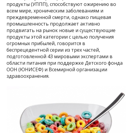
продукты (УППП), способствуют ожирению во
всем мире, хроническим заболеваниям и
преждевременной смерти, однако пищевая
промышленность продолжает активно
продвигать на рынок новые и существующие
продукты этой категории с целью получения
огромных прибылей, говорится в
беспрецедентной серии из трех частей,
подготовленной 43 мировыми экспертами в
области питания при поддержке Детского фонда
ООН (ЮНИСЕФ) и Всемирной организации
здравоохранения.