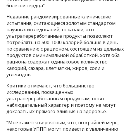
болезни сердца”.
Недавние рандомизированные клинические
испытания, считающиеся золотым стандартом
научных исследований, показали, что
ультрапереработанные продукты позволяют
потреблять на 500-1000 калорий больше в день
по сравнению с рационом, состоящим из цельных
продуктов с минимальной обработкой, хотя оба
рациона содержат одинаковое количество
калорий, сахара, клетчатки, жиров, соли и
углеводов.
Критики отмечают, что большинство
исследований, посвященных
ультрапереработанным продуктам, носят
наблюдательный характер и поэтому не могут
доказать их прямого влияния на здоровье.
“Мне кажется вероятным, что, по крайней мере,
некоторые УППП могут привести к увеличению