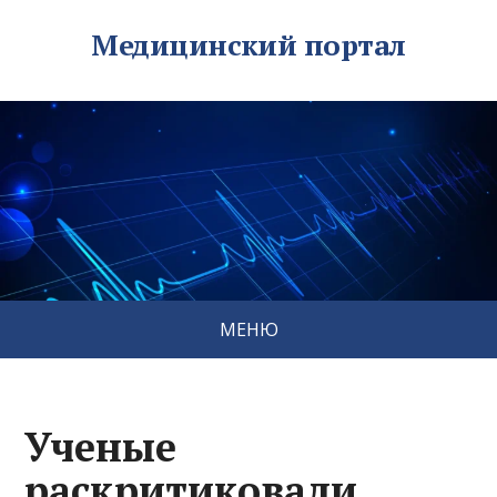
Медицинский портал
МЕНЮ
Ученые
раскритиковали