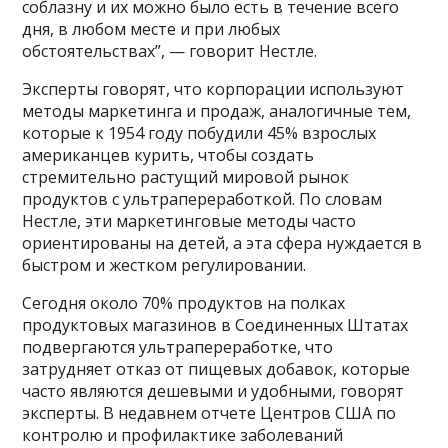
соблазну и их можно было есть в течение всего
дня, в любом месте и при любых
обстоятельствах”, — говорит Нестле.
Эксперты говорят, что корпорации используют
методы маркетинга и продаж, аналогичные тем,
которые к 1954 году побудили 45% взрослых
американцев курить, чтобы создать
стремительно растущий мировой рынок
продуктов с ультрапереработкой. По словам
Нестле, эти маркетинговые методы часто
ориентированы на детей, а эта сфера нуждается в
быстром и жестком регулировании.
Сегодня около 70% продуктов на полках
продуктовых магазинов в Соединенных Штатах
подвергаются ультрапереработке, что
затрудняет отказ от пищевых добавок, которые
часто являются дешевыми и удобными, говорят
эксперты. В недавнем отчете Центров США по
контролю и профилактике заболеваний