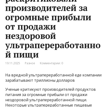
производителей за
огромные прибыли
от продажи
нездоровой
ультрапереработанно
й пищи
19.11.2025
Разное
Комментарии: 0
На вредной ультрапереработанной еде компании
зарабатывают триллионы долларов
Ученые критикуют производителей продуктов
питания за огромные прибыли от продажи
нездоровой ультрапереработанной пищи.
Некоторые ультрапереработанные пищевые