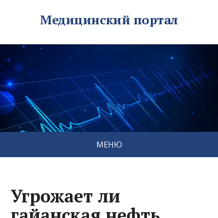
Медицинский портал
МЕНЮ
Угрожает ли
гайанская нефть