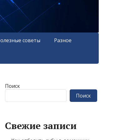
олезные советы
Разное
Поиск
Поиск
Свежие записи