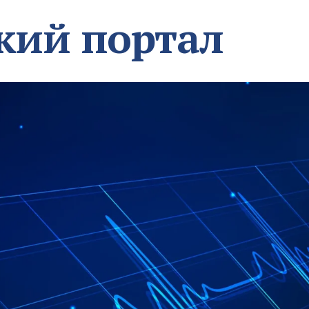
кий портал