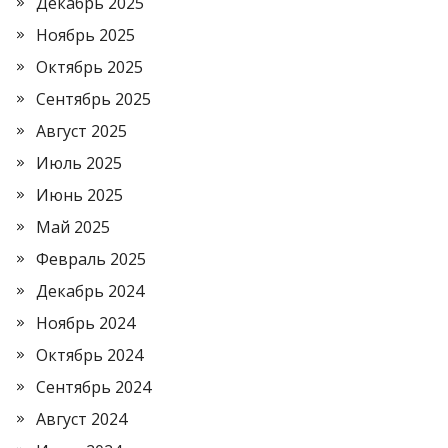
Декабрь 2025
Ноябрь 2025
Октябрь 2025
Сентябрь 2025
Август 2025
Июль 2025
Июнь 2025
Май 2025
Февраль 2025
Декабрь 2024
Ноябрь 2024
Октябрь 2024
Сентябрь 2024
Август 2024