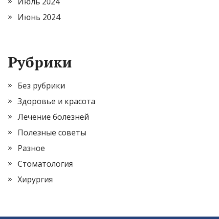
Июль 2024
Июнь 2024
Рубрики
Без рубрики
Здоровье и красота
Лечение болезней
Полезные советы
Разное
Стоматология
Хирургия