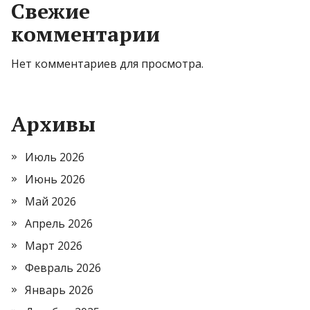
Свежие
комментарии
Нет комментариев для просмотра.
Архивы
Июль 2026
Июнь 2026
Май 2026
Апрель 2026
Март 2026
Февраль 2026
Январь 2026