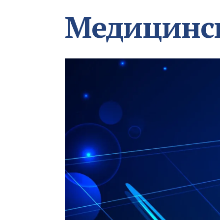
Медицинс