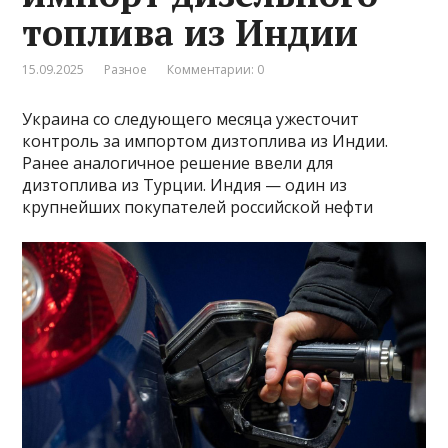
топлива из Индии
15.09.2025
Разное
Комментарии: 0
Украина со следующего месяца ужесточит
контроль за импортом дизтоплива из Индии.
Ранее аналогичное решение ввели для
дизтоплива из Турции. Индия — один из
крупнейших покупателей российской нефти