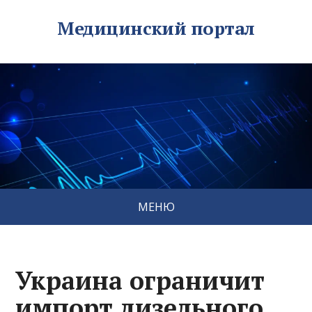
Медицинский портал
МЕНЮ
Украина ограничит
импорт дизельного