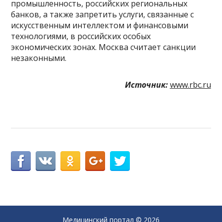
промышленность, российских региональных
банков, а также запретить услуги, связанные с
искусственным интеллектом и финансовыми
технологиями, в российских особых
экономических зонах. Москва считает санкции
незаконными.
Источник:
www.rbc.ru
Медицинский портал
© 2026