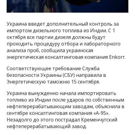
Украина введет дополнительный контроль за
импортом дизельного топлива из Индии. С 1
октября все партии дизеля должны будут
проходить процедуру отбора и лабораторного
анализа проб, сообщила украинская
энергетическая консалтинговая компания Enkorr.
Соответствующее требование Служба
безопасности Украины (СБУ) направила в
Энергетическую таможню 15 сентября.
Украина вынужденно начала импортировать
топливо из Индии после ударов по собственным
нефтеперерабатывающим заводам, объяснила в
сентябре консалтинговая компания «А-95».
Незадолго до этого пострадал Кременчугский
нефтеперерабатывающий завод.