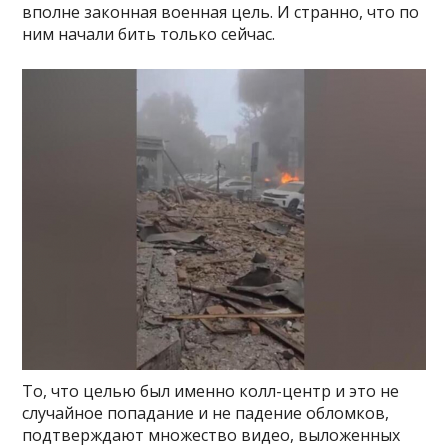
вполне законная военная цель. И странно, что по
ним начали бить только сейчас.
То, что целью был именно колл-центр и это не
случайное попадание и не падение обломков,
подтверждают множество видео, выложенных