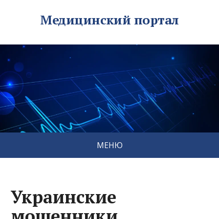
Медицинский портал
МЕНЮ
Украинские
мошенники