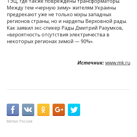
ТЭЦ, где также повреждены трансформаторы.
Между тем «черную зиму» жителям Украины
предрекают уже не только мэры западных
регионов страны, но и нардепы Верховной рады.
Как заявил экс-спикер Рады Дмитрий Разумков,
«вероятность отсутствия электричества в
некоторых регионах зимой — 90%».
Источник:
www.mk.ru
Метки:
Россия