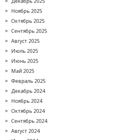
Декабрь 2025
Ноябрь 2025
Октябрь 2025
Сентябрь 2025
Август 2025
Июль 2025
Июнь 2025
Май 2025
Февраль 2025
Декабрь 2024
Ноябрь 2024
Октябрь 2024
Сентябрь 2024
Август 2024