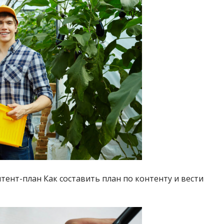
тент-план Как составить план по контенту и вести