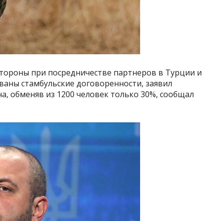
тороны при посредничестве партнеров в Турции и
ваны стамбульские договоренности, заявил
на, обменяв из 1200 человек только 30%, сообщал