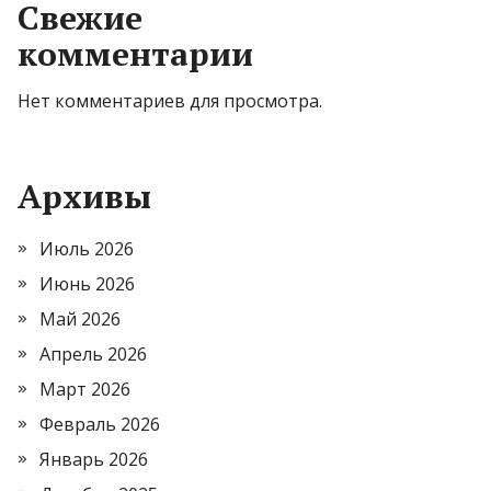
Свежие
комментарии
Нет комментариев для просмотра.
Архивы
Июль 2026
Июнь 2026
Май 2026
Апрель 2026
Март 2026
Февраль 2026
Январь 2026