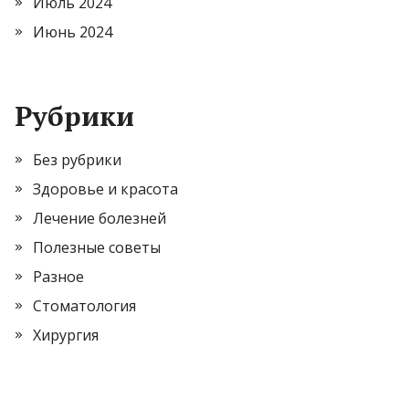
Июль 2024
Июнь 2024
Рубрики
Без рубрики
Здоровье и красота
Лечение болезней
Полезные советы
Разное
Стоматология
Хирургия