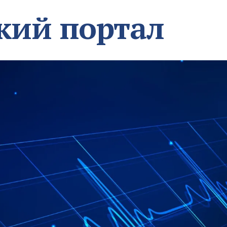
кий портал