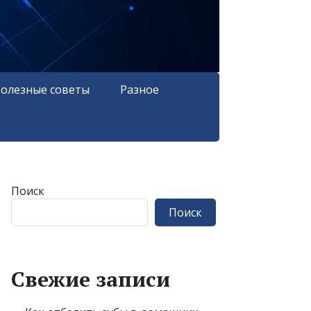
олезные советы
Разное
Поиск
Поиск
Свежие записи