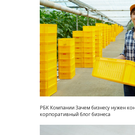
РБК Компании Зачем бизнесу нужен кон
корпоративный блог бизнеса