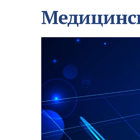
Медицинс