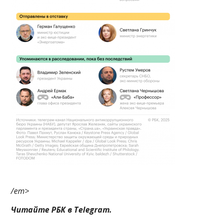
/em>
Читайте РБК в Telegram.