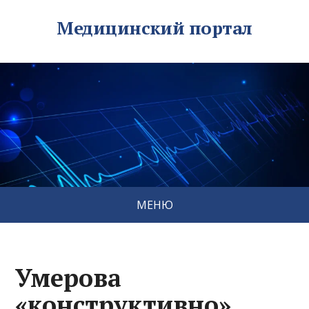
Медицинский портал
МЕНЮ
Умерова
«конструктивно»