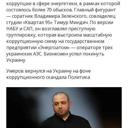
коррупции в сфере энергетики, в рамках которой
состоялось более 70 обысков. Главный фигурант
— соратник Владимира Зеленского, совладелец
студии «Квартал 95» Тимур Миндич. По версии
НАБУ и САП, он возглавлял преступную
группировку, которая выстроила масштабную
коррупционную схему на государственном
предприятии «Энергоатом» — операторе трех
украинских АЭС. Бизнесмен успел покинуть
Украину.
Умеров вернулся на Украину на фоне
коррупционного скандала Политика