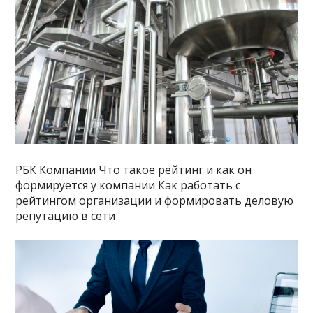
РБК Компании Что такое рейтинг и как он
формируется у компании Как работать с
рейтингом организации и формировать деловую
репутацию в сети