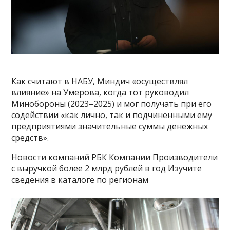
Как считают в НАБУ, Миндич «осуществлял
влияние» на Умерова, когда тот руководил
Минобороны (2023–2025) и мог получать при его
содействии «как лично, так и подчиненными ему
предприятиями значительные суммы денежных
средств».
Новости компаний РБК Компании Производители
с выручкой более 2 млрд рублей в год Изучите
сведения в каталоге по регионам