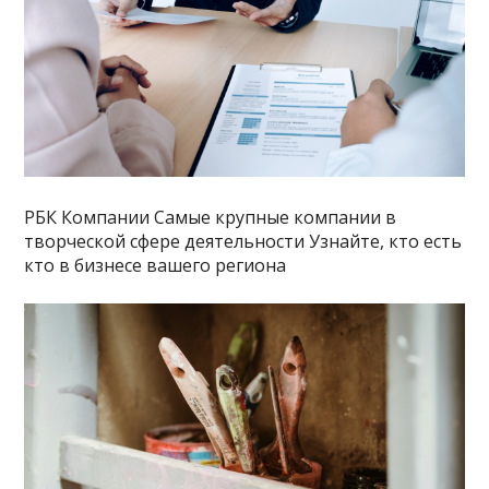
РБК Компании Самые крупные компании в
творческой сфере деятельности Узнайте, кто есть
кто в бизнесе вашего региона