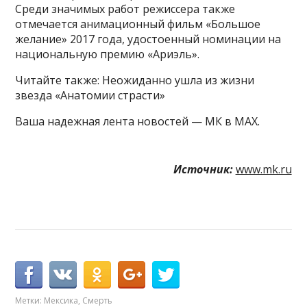
Среди значимых работ режиссера также
отмечается анимационный фильм «Большое
желание» 2017 года, удостоенный номинации на
национальную премию «Ариэль».
Читайте также: Неожиданно ушла из жизни
звезда «Анатомии страсти»
Ваша надежная лента новостей — МК в MAX.
Источник:
www.mk.ru
Метки:
Мексика
,
Смерть