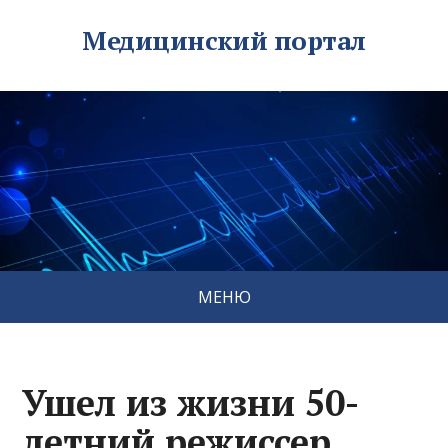
Медицинский портал
МЕНЮ
Ушел из жизни 50-
летний режиссер