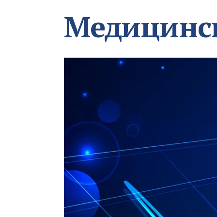
Медицинс