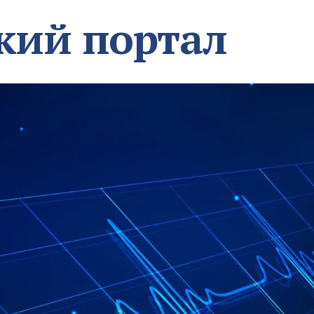
кий портал