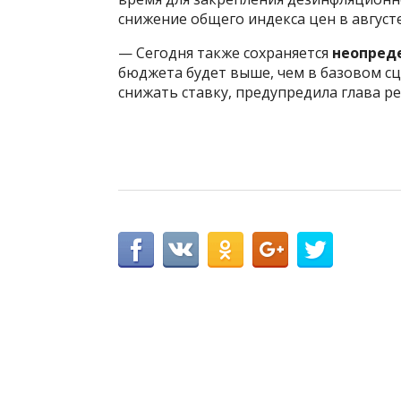
снижение общего индекса цен в август
— Сегодня также сохраняется
неопред
бюджета будет выше, чем в базовом с
снижать ставку, предупредила глава ре