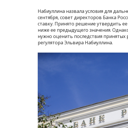
Набиуллина назвала условия для дальн
сентября, совет директоров Банка Рос
ставку. Принято решение утвердить ее
ниже ее предыдущего значения. Однак
нужно оценить последствия принятых 
регулятора Эльвира Набиуллина.