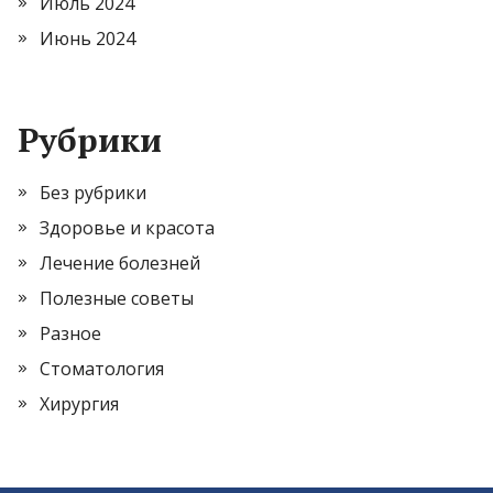
Июль 2024
Июнь 2024
Рубрики
Без рубрики
Здоровье и красота
Лечение болезней
Полезные советы
Разное
Стоматология
Хирургия