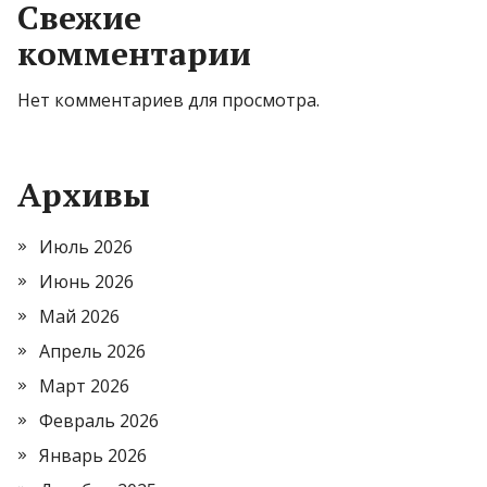
Свежие
комментарии
Нет комментариев для просмотра.
Архивы
Июль 2026
Июнь 2026
Май 2026
Апрель 2026
Март 2026
Февраль 2026
Январь 2026