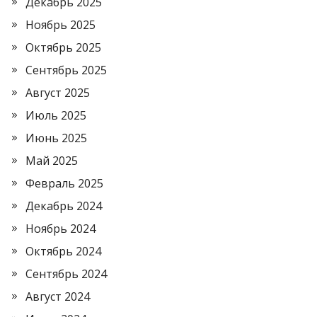
Декабрь 2025
Ноябрь 2025
Октябрь 2025
Сентябрь 2025
Август 2025
Июль 2025
Июнь 2025
Май 2025
Февраль 2025
Декабрь 2024
Ноябрь 2024
Октябрь 2024
Сентябрь 2024
Август 2024