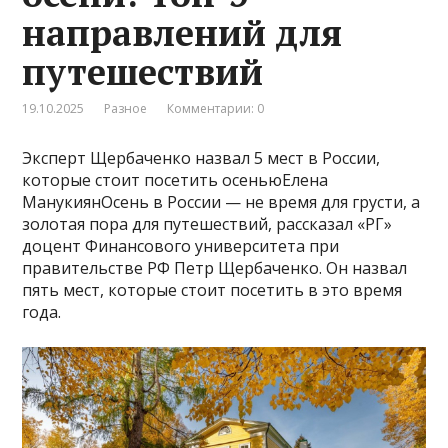
направлений для
путешествий
19.10.2025
Разное
Комментарии: 0
Эксперт Щербаченко назвал 5 мест в России,
которые стоит посетить осеньюЕлена
МанукиянОсень в России — не время для грусти, а
золотая пора для путешествий, рассказал «РГ»
доцент Финансового университета при
правительстве РФ Петр Щербаченко. Он назвал
пять мест, которые стоит посетить в это время
года.