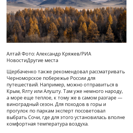
Алтай Фото: Александр Кряжев/РИА
НовостиДругие места
Щербаченко также рекомендовал рассматривать
Черноморское побережье России для
путешествий. Например, можно отправиться в
Крым, Ялту или Алушту. Там уже немного народу,
а море еще теплое, к тому же в самом разгаре —
виноградный сезон. Для походов в горы и
прогулок по паркам эксперт посоветовал
выбрать Сочи, где для этого установилась вполне
комфортная температура воздуха.