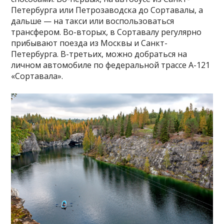
Петербурга или Петрозаводска до Сортавалы, а
дальше — на такси или воспользоваться
трансфером. Во-вторых, в Сортавалу регулярно
прибывают поезда из Москвы и Санкт-
Петербурга. В-третьих, можно добраться на
личном автомобиле по федеральной трассе А-121
«Сортавала».