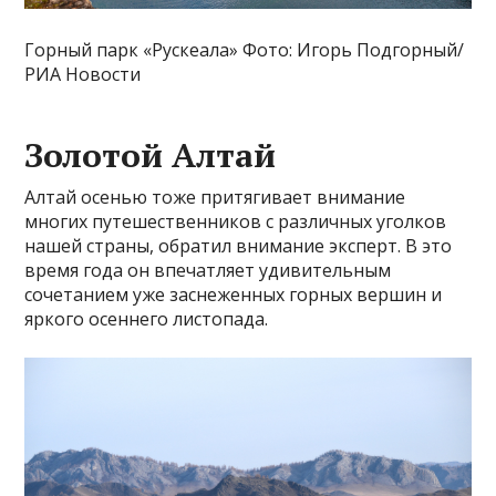
Горный парк «Рускеала» Фото: Игорь Подгорный/
РИА Новости
Золотой Алтай
Алтай осенью тоже притягивает внимание
многих путешественников с различных уголков
нашей страны, обратил внимание эксперт. В это
время года он впечатляет удивительным
сочетанием уже заснеженных горных вершин и
яркого осеннего листопада.