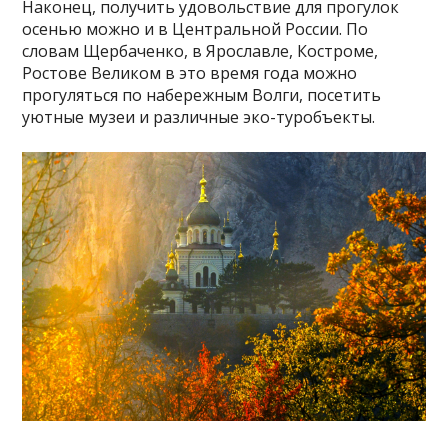
Наконец, получить удовольствие для прогулок
осенью можно и в Центральной России. По
словам Щербаченко, в Ярославле, Костроме,
Ростове Великом в это время года можно
прогуляться по набережным Волги, посетить
уютные музеи и различные эко-туробъекты.