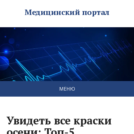
Медицинский портал
МЕНЮ
Увидеть все краски
осени: Топ-5