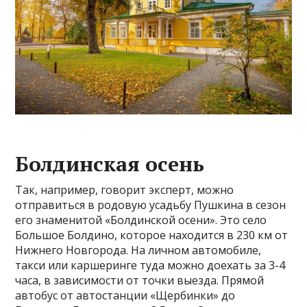
Болдинская осень
Так, например, говорит эксперт, можно
отправиться в родовую усадьбу Пушкина в сезон
его знаменитой «Болдинской осени». Это село
Большое Болдино, которое находится в 230 км от
Нижнего Новгорода. На личном автомобиле,
такси или каршеринге туда можно доехать за 3-4
часа, в зависимости от точки выезда. Прямой
автобус от автостанции «Щербинки» до