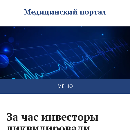
Медицинский портал
МЕНЮ
За час инвесторы
ликвидировали