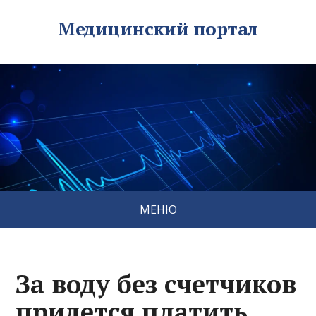
Медицинский портал
МЕНЮ
За воду без счетчиков
придется платить