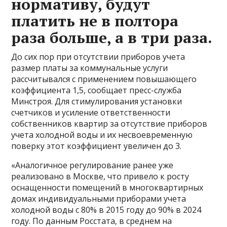
нормативу, будут
платить не в полтора
раза больше, а в три раза.
До сих пор при отсутствии приборов учета
размер платы за коммунальные услуги
рассчитывался с применением повышающего
коэффициента 1,5, сообщает пресс-служба
Минстроя. Для стимулирования установки
счетчиков и усиление ответственности
собственников квартир за отсутствие приборов
учета холодной воды и их несвоевременную
поверку этот коэффициент увеличен до 3.
«Аналогичное регулирование ранее уже
реализовано в Москве, что привело к росту
оснащенности помещений в многоквартирных
домах индивидуальными приборами учета
холодной воды с 80% в 2015 году до 90% в 2024
году. По данным Росстата, в среднем на