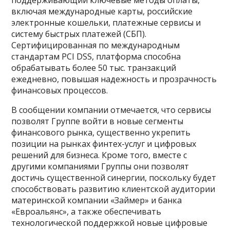
включая международные карты, российские
электронные кошельки, платежные сервисы и
систему быстрых платежей (СБП).
Сертифицированная по международным
стандартам PCI DSS, платформа способна
обрабатывать более 50 тыс. транзакций
ежедневно, повышая надежность и прозрачность
финансовых процессов.
В сообщении компании отмечается, что сервисы
позволят Группе войти в новые сегменты
финансового рынка, существенно укрепить
позиции на рынках финтех-услуг и цифровых
решений для бизнеса. Кроме того, вместе с
другими компаниями Группы они позволят
достичь существенной синергии, поскольку будет
способствовать развитию клиентской аудитории
материнской компании «Займер» и банка
«Евроальянс», а также обеспечивать
технологической поддержкой новые цифровые