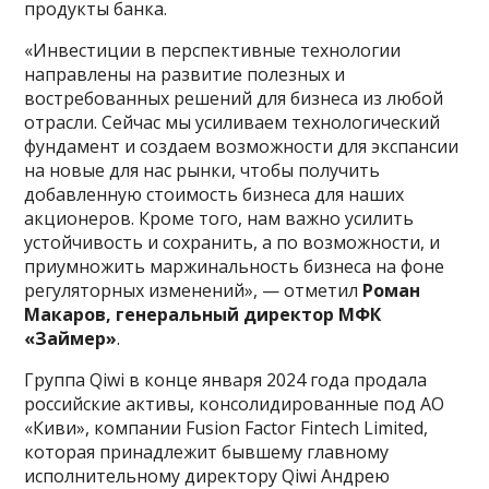
продукты банка.
«Инвестиции в перспективные технологии
направлены на развитие полезных и
востребованных решений для бизнеса из любой
отрасли. Сейчас мы усиливаем технологический
фундамент и создаем возможности для экспансии
на новые для нас рынки, чтобы получить
добавленную стоимость бизнеса для наших
акционеров. Кроме того, нам важно усилить
устойчивость и сохранить, а по возможности, и
приумножить маржинальность бизнеса на фоне
регуляторных изменений», — отметил
Роман
Макаров, генеральный директор МФК
«Займер»
.
Группа Qiwi в конце января 2024 года продала
российские активы, консолидированные под АО
«Киви», компании Fusion Factor Fintech Limited,
которая принадлежит бывшему главному
исполнительному директору Qiwi Андрею