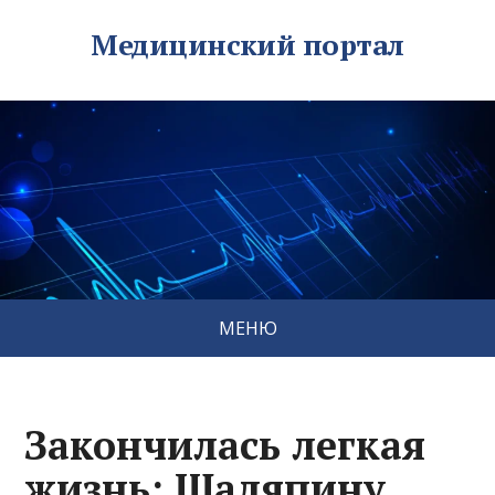
Медицинский портал
МЕНЮ
Закончилась легкая
жизнь: Шаляпину