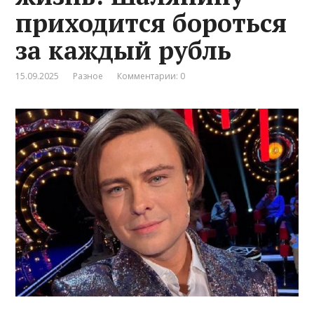
приходится бороться
за каждый рубль
15.09.2025
Разное
Комментарии: 0