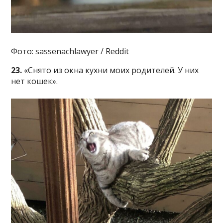
Фото: sassenachlawyer / Reddit
23.
«Снято из окна кухни моих родителей. У них
нет кошек».