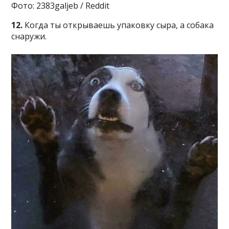
Фото: 2383galjeb / Reddit
12.
Когда ты открываешь упаковку сыра, а собака
снаружи.