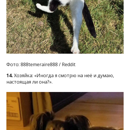
Фото: 888temeraire888 / Reddit
14.
Хозяйка: «Иногда я смотрю на неё и думаю,
настоящая ли она?».