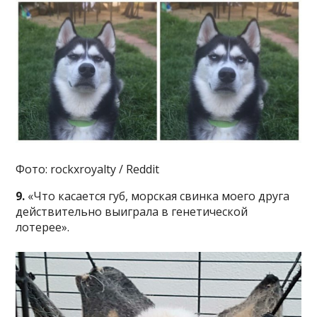
Фото: rockxroyalty / Reddit
9.
«Что касается губ, морская свинка моего друга
действительно выиграла в генетической
лотерее».