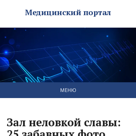
Медицинский портал
МЕНЮ
Зал неловкой славы:
25 забавных фото