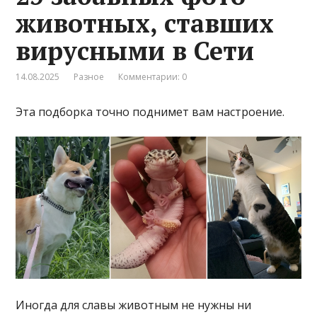
животных, ставших
вирусными в Сети
14.08.2025
Разное
Комментарии: 0
Эта подборка точно поднимет вам настроение.
Иногда для славы животным не нужны ни