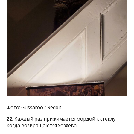
Фото: Gussaroo / Reddit
22.
Каждый раз прижимается мордой к стеклу,
когда возвращаются хозяева.