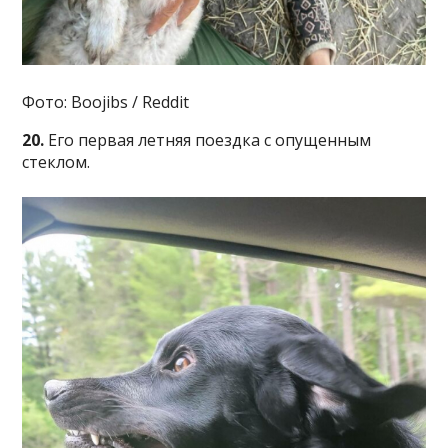
Фото: Boojibs / Reddit
20.
Его первая летняя поездка с опущенным
стеклом.