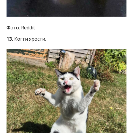
Фото: Reddit
13.
Когти ярости.