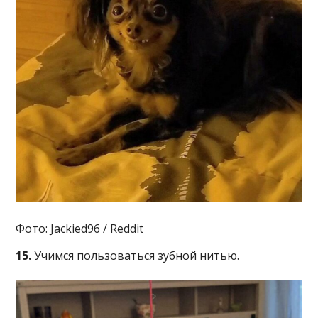
Фото: Jackied96 / Reddit
15.
Учимся пользоваться зубной нитью.