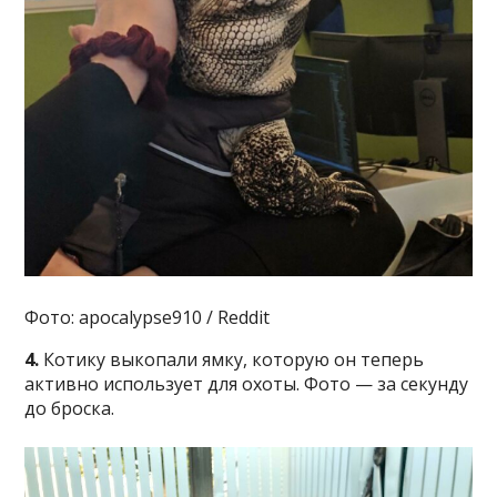
Фото: apocalypse910 / Reddit
4.
Котику выкопали ямку, которую он теперь
активно использует для охоты. Фото — за секунду
до броска.