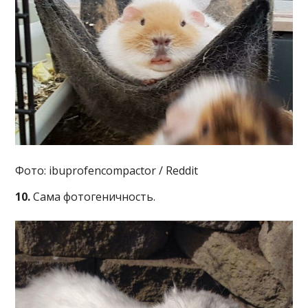
Фото: ibuprofencompactor / Reddit
10.
Сама фотогеничность.