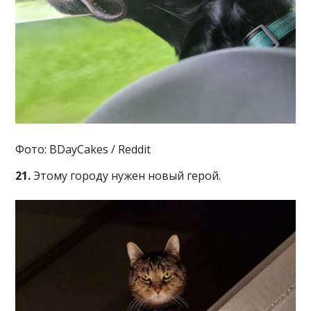
Фото: BDayCakes / Reddit
21.
Этому городу нужен новый герой.