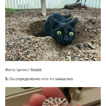
Фото: larnni / Reddit
5.
Он определённо что-то замыслил.