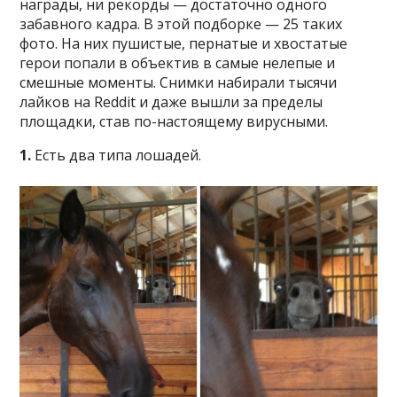
награды, ни рекорды — достаточно одного
забавного кадра. В этой подборке — 25 таких
фото. На них пушистые, пернатые и хвостатые
герои попали в объектив в самые нелепые и
смешные моменты. Снимки набирали тысячи
лайков на Reddit и даже вышли за пределы
площадки, став по-настоящему вирусными.
1.
Есть два типа лошадей.