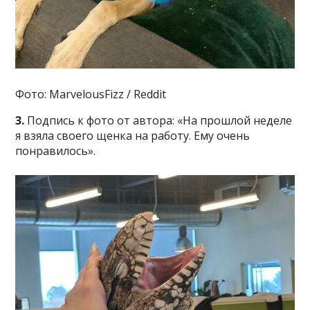
Фото: MarvelousFizz / Reddit
3.
Подпись к фото от автора: «На прошлой неделе
я взяла своего щенка на работу. Ему очень
понравилось».