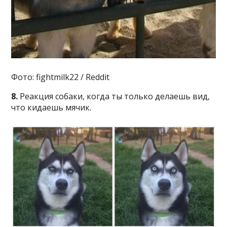
Фото: fightmilk22 / Reddit
8.
Реакция собаки, когда ты только делаешь вид,
что кидаешь мячик.