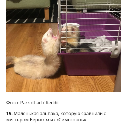
Фото: ParrotLad / Reddit
19.
Маленькая альпака, которую сравнили с
мистером Бёрнсом из «Симпсонов».