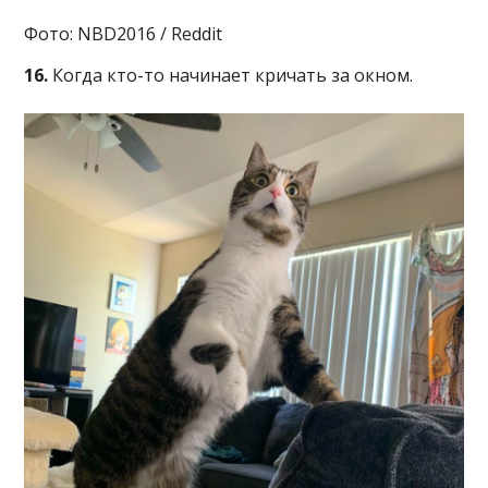
Фото: NBD2016 / Reddit
16.
Когда кто-то начинает кричать за окном.