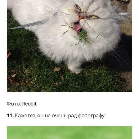
Фото: Reddit
11.
Кажется, он не очень рад фотографу.