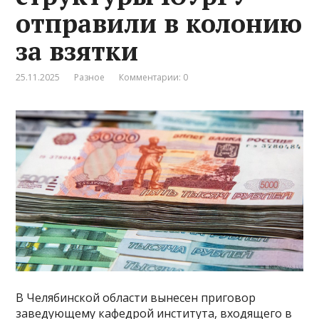
отправили в колонию
за взятки
25.11.2025
Разное
Комментарии: 0
В Челябинской области вынесен приговор
заведующему кафедрой института, входящего в