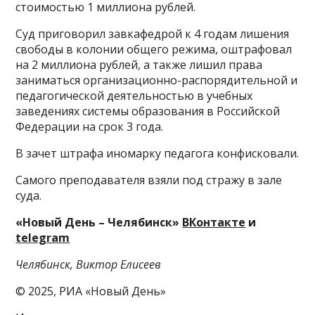
стоимостью 1 миллиона рублей.
Суд приговорил завкафедрой к 4 годам лишения
свободы в колонии общего режима, оштрафовал
на 2 миллиона рублей, а также лишил права
заниматься организационно-распорядительной и
педагогической деятельностью в учебных
заведениях системы образования в Российской
Федерации на срок 3 года.
В зачет штрафа иномарку педагога конфисковали.
Самого преподавателя взяли под стражу в зале
суда.
«Новый День – Челябинск»
ВКонтакте
и
telegram
Челябинск, Виктор Елисеев
© 2025, РИА «Новый День»