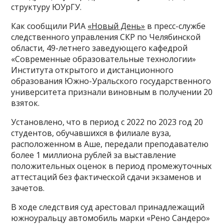
структуру ЮУрГУ.
Как сообщили РИА
«Новый День»
в пресс-службе
следственного управления СКР по Челябинской
области, 49-летнего заведующего кафедрой
«Современные образовательные технологии»
Института открытого и дистанционного
образования Южно-Уральского государственного
университета признали виновным в получении 20
взяток.
Установлено, что в период с 2022 по 2023 год 20
студентов, обучавшихся в филиале вуза,
расположенном в Аше, передали преподавателю
более 1 миллиона рублей за выставление
положительных оценок в период промежуточных
аттестаций без фактической сдачи экзаменов и
зачетов.
В ходе следствия суд арестовал принадлежащий
южноуральцу автомобиль марки «Рено Сандеро»