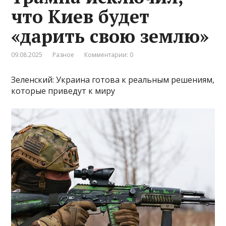
что Киев будет
«дарить свою землю»
09.08.2025
Разное
Комментарии: 0
Зеленский: Украина готова к реальным решениям,
которые приведут к миру