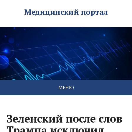
Медицинский портал
МЕНЮ
Зеленский после слов
Трампа исключил,