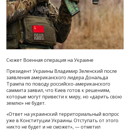
Сюжет Военная операция на Украине
Президент Украины Владимир Зеленский после
заявления американского лидера Дональда
Трампа по поводу российско-американского
саммита заявил, что Киев готов к решениям,
которые могут привести к миру, но «дарить свою
землю» не будет.
«Ответ на украинский территориальный вопрос
уже в Конституции Украины. Отступать от этого
никто не будет и не сможет», — отметил