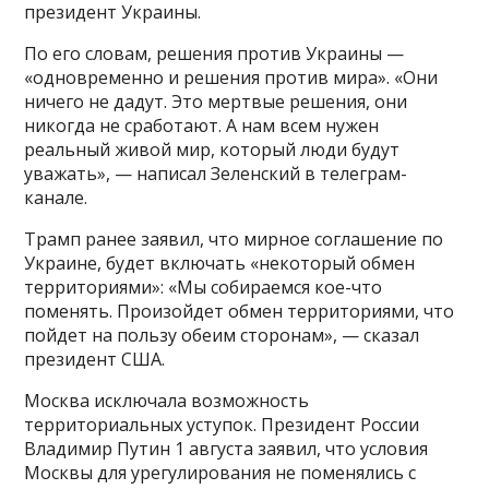
президент Украины.
По его словам, решения против Украины —
«одновременно и решения против мира». «Они
ничего не дадут. Это мертвые решения, они
никогда не сработают. А нам всем нужен
реальный живой мир, который люди будут
уважать», — написал Зеленский в телеграм-
канале.
Трамп ранее заявил, что мирное соглашение по
Украине, будет включать «некоторый обмен
территориями»: «Мы собираемся кое-что
поменять. Произойдет обмен территориями, что
пойдет на пользу обеим сторонам», — сказал
президент США.
Москва исключала возможность
территориальных уступок. Президент России
Владимир Путин 1 августа заявил, что условия
Москвы для урегулирования не поменялись с