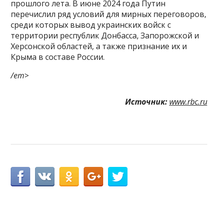
прошлого лета. В июне 2024 года Путин
перечислил ряд условий для мирных переговоров,
среди которых вывод украинских войск с
территории республик Донбасса, Запорожской и
Херсонской областей, а также признание их и
Крыма в составе России.
/em>
Источник:
www.rbc.ru