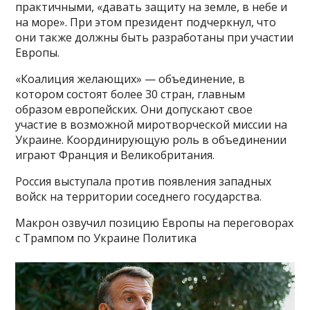
практичными, «давать защиту на земле, в небе и
на море». При этом президент подчеркнул, что
они также должны быть разработаны при участии
Европы.
«Коалиция желающих» — объединение, в
котором состоят более 30 стран, главным
образом европейских. Они допускают свое
участие в возможной миротворческой миссии на
Украине. Координирующую роль в объединении
играют Франция и Великобритания.
Россия выступала против появления западных
войск на территории соседнего государства.
Макрон озвучил позицию Европы на переговорах
с Трампом по Украине Политика