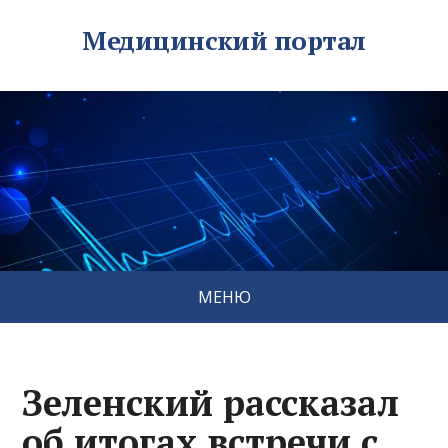
Медицинский портал
МЕНЮ
Зеленский рассказал
об итогах встречи с