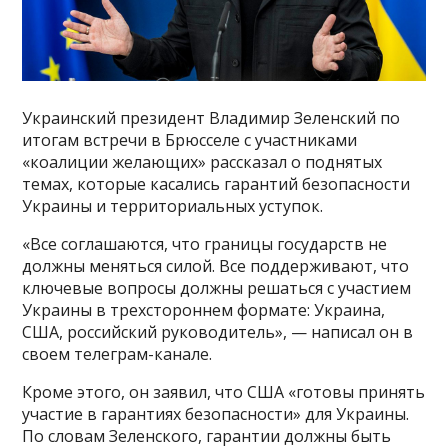
Украинский президент Владимир Зеленский по
итогам встречи в Брюсселе с участниками
«коалиции желающих» рассказал о поднятых
темах, которые касались гарантий безопасности
Украины и территориальных уступок.
«Все соглашаются, что границы государств не
должны меняться силой. Все поддерживают, что
ключевые вопросы должны решаться с участием
Украины в трехстороннем формате: Украина,
США, российский руководитель», — написал он в
своем телеграм-канале.
Кроме этого, он заявил, что США «готовы принять
участие в гарантиях безопасности» для Украины.
По словам Зеленского, гарантии должны быть