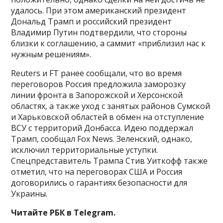
удалось. При этом американский президент
Дональд Трамп и российский президент
Владимир Путин подтвердили, что стороны
близки к соглашению, а саммит «приблизил нас к
нужным решениям».
Reuters и FT ранее сообщали, что во время
переговоров Россия предложила заморозку
линии фронта в Запорожской и Херсонской
областях, а также уход с занятых районов Сумской
и Харьковской областей в обмен на отступление
ВСУ с территорий Донбасса. Идею поддержал
Трамп, сообщал Fox News. Зеленский, однако,
исключил территориальные уступки.
Спецпредставитель Трампа Стив Уиткофф также
отметил, что на переговорах США и Россия
договорились о гарантиях безопасности для
Украины.
Читайте РБК в Telegram.