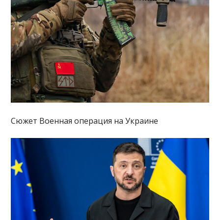
Сюжет Военная операция на Украине