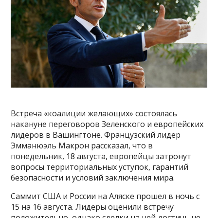
Встреча «коалиции желающих» состоялась
накануне переговоров Зеленского и европейских
лидеров в Вашингтоне. Французский лидер
Эмманюэль Макрон рассказал, что в
понедельник, 18 августа, европейцы затронут
вопросы территориальных уступок, гарантий
безопасности и условий заключения мира.
Саммит США и России на Аляске прошел в ночь с
15 на 16 августа. Лидеры оценили встречу
положительно, однако сделки на ней достичь не