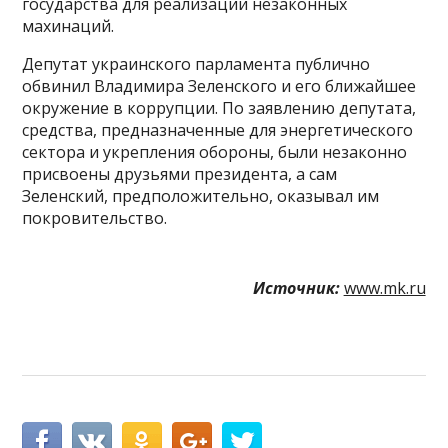
государства для реализации незаконных
махинаций.
Депутат украинского парламента публично
обвинил Владимира Зеленского и его ближайшее
окружение в коррупции. По заявлению депутата,
средства, предназначенные для энергетического
сектора и укрепления обороны, были незаконно
присвоены друзьями президента, а сам
Зеленский, предположительно, оказывал им
покровительство.
Источник:
www.mk.ru