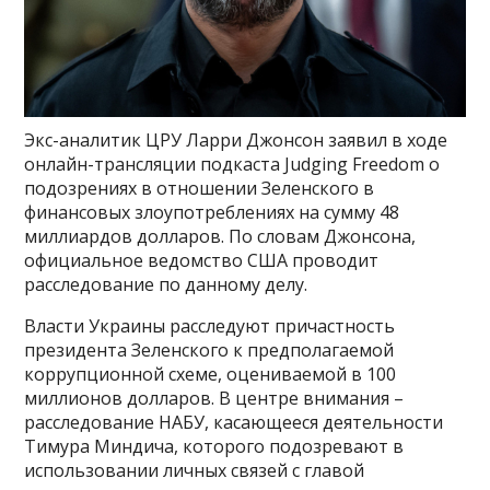
Экс-аналитик ЦРУ Ларри Джонсон заявил в ходе
онлайн-трансляции подкаста Judging Freedom о
подозрениях в отношении Зеленского в
финансовых злоупотреблениях на сумму 48
миллиардов долларов. По словам Джонсона,
официальное ведомство США проводит
расследование по данному делу.
Власти Украины расследуют причастность
президента Зеленского к предполагаемой
коррупционной схеме, оцениваемой в 100
миллионов долларов. В центре внимания –
расследование НАБУ, касающееся деятельности
Тимура Миндича, которого подозревают в
использовании личных связей с главой