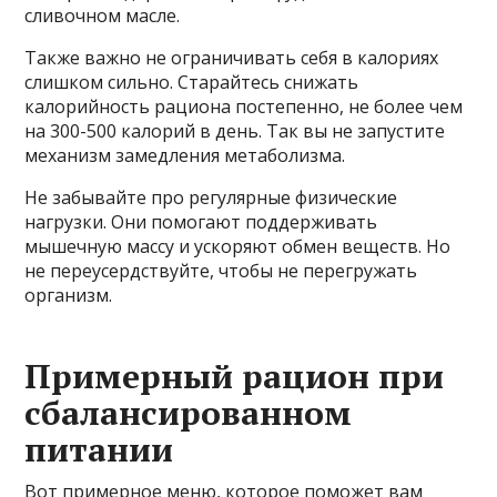
сливочном масле.
Также важно не ограничивать себя в калориях
слишком сильно. Старайтесь снижать
калорийность рациона постепенно, не более чем
на 300-500 калорий в день. Так вы не запустите
механизм замедления метаболизма.
Не забывайте про регулярные физические
нагрузки. Они помогают поддерживать
мышечную массу и ускоряют обмен веществ. Но
не переусердствуйте, чтобы не перегружать
организм.
Примерный рацион при
сбалансированном
питании
Вот примерное меню, которое поможет вам