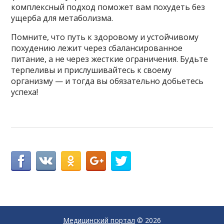
комплексный подход поможет вам похудеть без
ущерба для метаболизма.
Помните, что путь к здоровому и устойчивому
похудению лежит через сбалансированное
питание, а не через жесткие ограничения. Будьте
терпеливы и прислушивайтесь к своему
организму — и тогда вы обязательно добьетесь
успеха!
Медицинский портал
© 2026