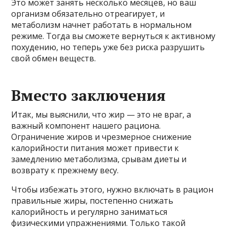
Это может занять несколько месяцев, но ваш
организм обязательно отреагирует, и
метаболизм начнет работать в нормальном
режиме. Тогда вы сможете вернуться к активному
похудению, но теперь уже без риска разрушить
свой обмен веществ.
Вместо заключения
Итак, мы выяснили, что жир — это не враг, а
важный компонент нашего рациона.
Ограничение жиров и чрезмерное снижение
калорийности питания может привести к
замедлению метаболизма, срывам диеты и
возврату к прежнему весу.
Чтобы избежать этого, нужно включать в рацион
правильные жиры, постепенно снижать
калорийность и регулярно заниматься
физическими упражнениями. Только такой