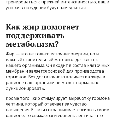
тренироваться с прежней интенсивностью, ваши
успехи в похудении будут замедляться.
Как жир помогает
поддерживать
метаболизм?
Жир — это не только источник энергии, но и
важный строительный материал для клеток
нашего организма. Он входит в состав клеточных
мембран и является основой для производства
гормонов. Без достаточного количества жира в
рационе наш организм не может нормально
функционировать.
Кроме того, жир стимулирует выработку гормона
лептина, который отвечает за чувство
насыщения. Если вы ограничиваете жиры в своем
рационе, то снижается и уровень лептина, что