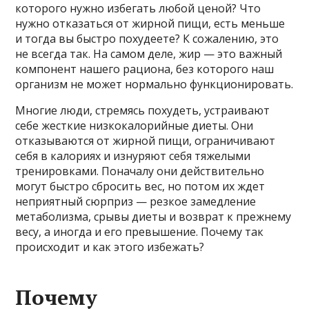
которого нужно избегать любой ценой? Что
нужно отказаться от жирной пищи, есть меньше
и тогда вы быстро похудеете? К сожалению, это
не всегда так. На самом деле, жир — это важный
компонент нашего рациона, без которого наш
организм не может нормально функционировать.
Многие люди, стремясь похудеть, устраивают
себе жесткие низкокалорийные диеты. Они
отказываются от жирной пищи, ограничивают
себя в калориях и изнуряют себя тяжелыми
тренировками. Поначалу они действительно
могут быстро сбросить вес, но потом их ждет
неприятный сюрприз — резкое замедление
метаболизма, срывы диеты и возврат к прежнему
весу, а иногда и его превышение. Почему так
происходит и как этого избежать?
Почему