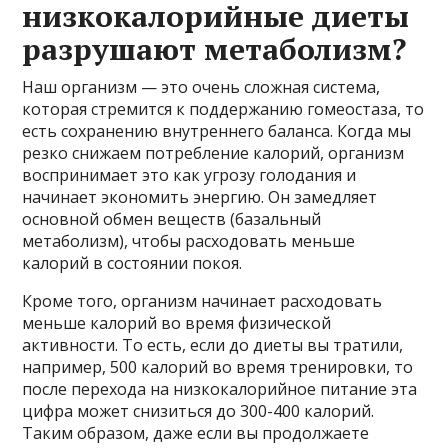
низкокалорийные диеты
разрушают метаболизм?
Наш организм — это очень сложная система,
которая стремится к поддержанию гомеостаза, то
есть сохранению внутреннего баланса. Когда мы
резко снижаем потребление калорий, организм
воспринимает это как угрозу голодания и
начинает экономить энергию. Он замедляет
основной обмен веществ (базальный
метаболизм), чтобы расходовать меньше
калорий в состоянии покоя.
Кроме того, организм начинает расходовать
меньше калорий во время физической
активности. То есть, если до диеты вы тратили,
например, 500 калорий во время тренировки, то
после перехода на низкокалорийное питание эта
цифра может снизиться до 300-400 калорий.
Таким образом, даже если вы продолжаете