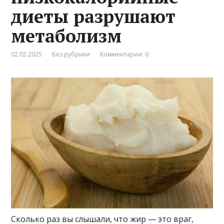
диеты разрушают
метаболизм
02.02.2025
Без рубрики
Комментарии: 0
Сколько раз вы слышали, что жир — это враг,