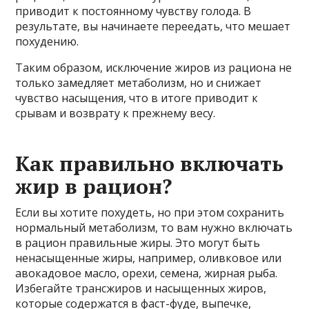
приводит к постоянному чувству голода. В
результате, вы начинаете переедать, что мешает
похудению.
Таким образом, исключение жиров из рациона не
только замедляет метаболизм, но и снижает
чувство насыщения, что в итоге приводит к
срывам и возврату к прежнему весу.
Как правильно включать
жир в рацион?
Если вы хотите похудеть, но при этом сохранить
нормальный метаболизм, то вам нужно включать
в рацион правильные жиры. Это могут быть
ненасыщенные жиры, например, оливковое или
авокадовое масло, орехи, семена, жирная рыба.
Избегайте трансжиров и насыщенных жиров,
которые содержатся в фаст-фуде, выпечке,