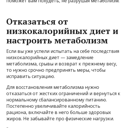
поможет вам похудеть, не разрушая метаболизм.
Отказаться от
низкокалорийных диет и
настроить метаболизм
Если вы уже успели испытать на себе последствия
низкокалорийных диет — замедление
метаболизма, срывы и возврат к прежнему весу,
то нужно срочно предпринять меры, чтобы
исправить ситуацию.
Для восстановления метаболизма нужно
отказаться от жестких ограничений и вернуться к
нормальному сбалансированному питанию.
Постепенно увеличивайте калорийность
рациона, включайте в него больше здоровых
жиров. Не забывайте про физические нагрузки.