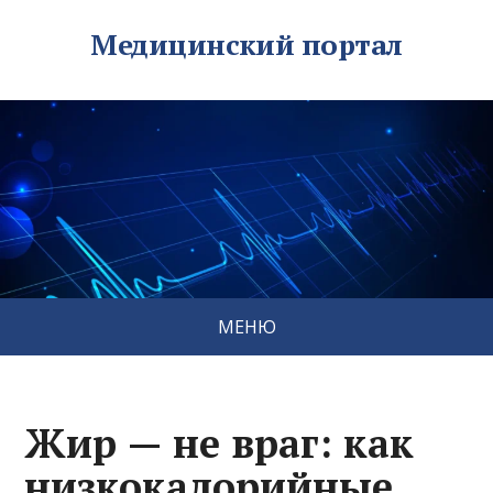
Медицинский портал
МЕНЮ
Жир — не враг: как
низкокалорийные