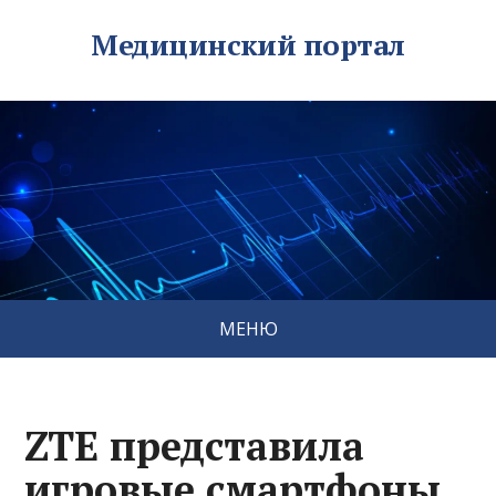
Медицинский портал
МЕНЮ
ZTE представила
игровые смартфоны