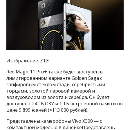
Изображение: ZTE
Red Magic 11 Pro+ также будет доступен в
лимитированном варианте Golden Saga с
сапфировым стеклом сзади, серебристыми
торцами, золотой паровой камерой и
воздуховодом из золота и серебра. Он будет
доступен с 24 ГБ ОЗУ и 1 ТБ встроенной памяти по
цене 9 899 юаней (≈113 000 рублей).
Представлены камерофоны Vivo X300 — с
компактной моделью в линейкеПредставлены