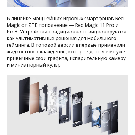
В линейке мощнейших игровых смартфонов Red
Magic от ZTE пополнение — Red Magic 11 Pro и
Pro+. Устройства традиционно позиционируются
как ультимативные решения для мобильного
гейминга. В топовой версии впервые применили
жидкостное охлаждение, которое дополняет уже
привычные слои графита, испарительную камеру
и миниатюрный кулер.