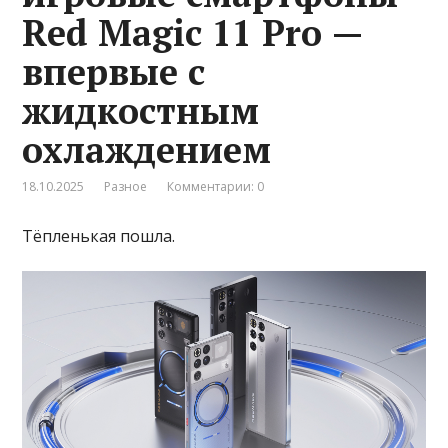
Red Magic 11 Pro —
впервые с
жидкостным
охлаждением
18.10.2025
Разное
Комментарии: 0
Тёпленькая пошла.