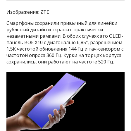
Изображение: ZTE
Смартфоны сохранили привычный для линейки
рубленый дизайн и экраны с практически
незаметными рамками. В обоих случаях это OLED-
панель BOE X10 с диагональю 6,85″, разрешением
1,5K частотой обновления 144 Гц и тач-сенсором с
частотой опроса 360 Гц. Курки на торцах корпуса
сохранились, они работают на частоте 520 Гц.