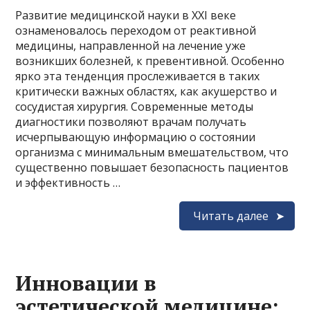
Развитие медицинской науки в XXI веке
ознаменовалось переходом от реактивной
медицины, направленной на лечение уже
возникших болезней, к превентивной. Особенно
ярко эта тенденция прослеживается в таких
критически важных областях, как акушерство и
сосудистая хирургия. Современные методы
диагностики позволяют врачам получать
исчерпывающую информацию о состоянии
организма с минимальным вмешательством, что
существенно повышает безопасность пациентов
и эффективность …
Читать далее
Инновации в
эстетической медицине: