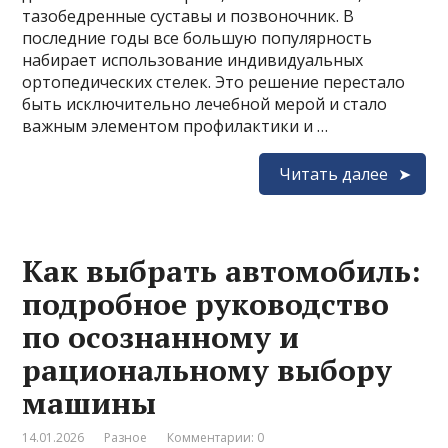
тазобедренные суставы и позвоночник. В
последние годы все большую популярность
набирает использование индивидуальных
ортопедических стелек. Это решение перестало
быть исключительно лечебной мерой и стало
важным элементом профилактики и …
Читать далее
Как выбрать автомобиль:
подробное руководство
по осознанному и
рациональному выбору
машины
14.01.2026
Разное
Комментарии: 0