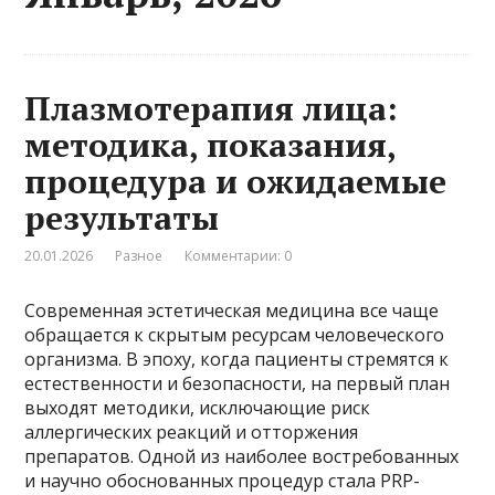
Плазмотерапия лица:
методика, показания,
процедура и ожидаемые
результаты
20.01.2026
Разное
Комментарии: 0
Современная эстетическая медицина все чаще
обращается к скрытым ресурсам человеческого
организма. В эпоху, когда пациенты стремятся к
естественности и безопасности, на первый план
выходят методики, исключающие риск
аллергических реакций и отторжения
препаратов. Одной из наиболее востребованных
и научно обоснованных процедур стала PRP-