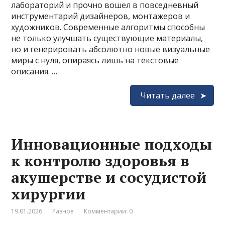
лабораторий и прочно вошел в повседневный
инструментарий дизайнеров, монтажеров и
художников. Современные алгоритмы способны
не только улучшать существующие материалы,
но и генерировать абсолютно новые визуальные
миры с нуля, опираясь лишь на текстовые
описания. …
Читать далее
Инновационные подходы
к контролю здоровья в
акушерстве и сосудистой
хирургии
19.01.2026
Разное
Комментарии: 0