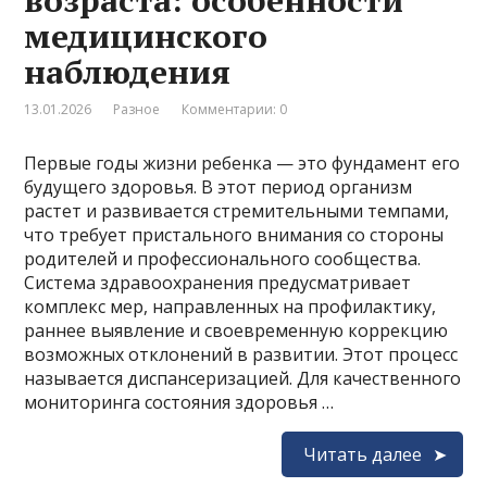
медицинского
наблюдения
13.01.2026
Разное
Комментарии: 0
Первые годы жизни ребенка — это фундамент его
будущего здоровья. В этот период организм
растет и развивается стремительными темпами,
что требует пристального внимания со стороны
родителей и профессионального сообщества.
Система здравоохранения предусматривает
комплекс мер, направленных на профилактику,
раннее выявление и своевременную коррекцию
возможных отклонений в развитии. Этот процесс
называется диспансеризацией. Для качественного
мониторинга состояния здоровья …
Читать далее