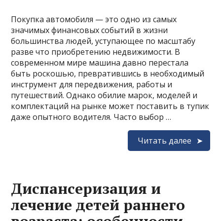
Покупка автомобиля — это одно из самых
значимых финансовых событий в жизни
большинства людей, уступающее по масштабу
разве что приобретению недвижимости. В
современном мире машина давно перестала
быть роскошью, превратившись в необходимый
инструмент для передвижения, работы и
путешествий. Однако обилие марок, моделей и
комплектаций на рынке может поставить в тупик
даже опытного водителя. Часто выбор …
Читать далее
Диспансеризация и
лечение детей раннего
возраста: особенности