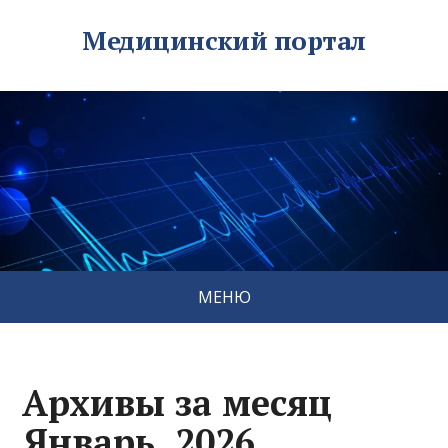
Медицинский портал
МЕНЮ
Архивы за месяц
Январь, 2026