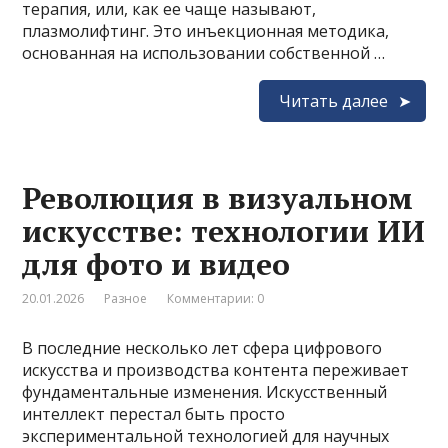
терапия, или, как ее чаще называют,
плазмолифтинг. Это инъекционная методика,
основанная на использовании собственной …
Читать далее
Революция в визуальном
искусстве: технологии ИИ
для фото и видео
20.01.2026
Разное
Комментарии: 0
В последние несколько лет сфера цифрового
искусства и производства контента переживает
фундаментальные изменения. Искусственный
интеллект перестал быть просто
экспериментальной технологией для научных