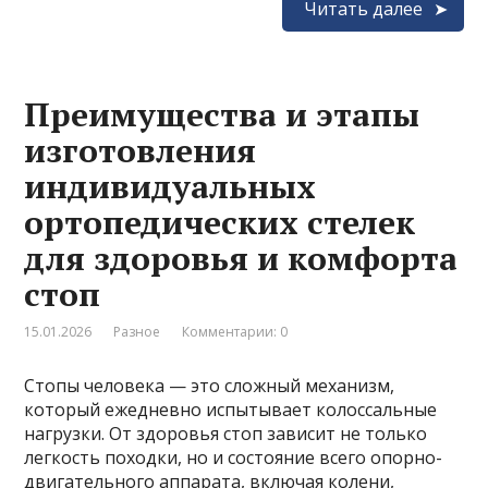
Читать далее
Преимущества и этапы
изготовления
индивидуальных
ортопедических стелек
для здоровья и комфорта
стоп
15.01.2026
Разное
Комментарии: 0
Стопы человека — это сложный механизм,
который ежедневно испытывает колоссальные
нагрузки. От здоровья стоп зависит не только
легкость походки, но и состояние всего опорно-
двигательного аппарата, включая колени,