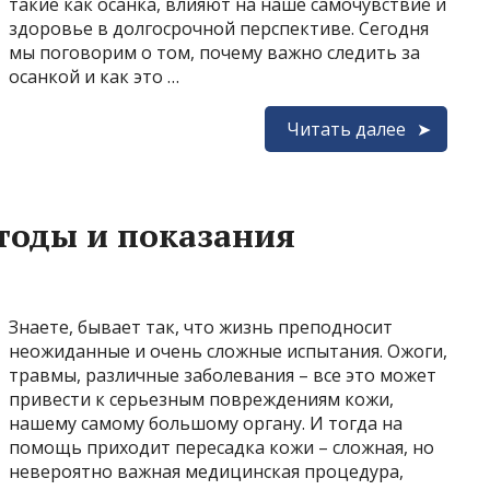
такие как осанка, влияют на наше самочувствие и
здоровье в долгосрочной перспективе. Сегодня
мы поговорим о том, почему важно следить за
осанкой и как это …
Читать далее
тоды и показания
Знаете, бывает так, что жизнь преподносит
неожиданные и очень сложные испытания. Ожоги,
травмы, различные заболевания – все это может
привести к серьезным повреждениям кожи,
нашему самому большому органу. И тогда на
помощь приходит пересадка кожи – сложная, но
невероятно важная медицинская процедура,