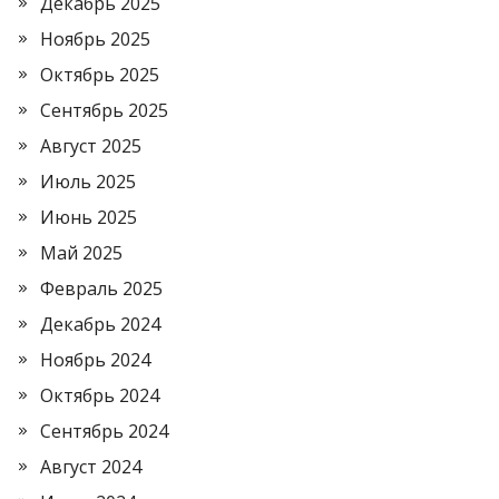
Декабрь 2025
Ноябрь 2025
Октябрь 2025
Сентябрь 2025
Август 2025
Июль 2025
Июнь 2025
Май 2025
Февраль 2025
Декабрь 2024
Ноябрь 2024
Октябрь 2024
Сентябрь 2024
Август 2024