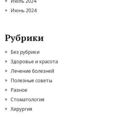
Июль 2024
Июнь 2024
Рубрики
Без рубрики
Здоровье и красота
Лечение болезней
Полезные советы
Разное
Стоматология
Хирургия