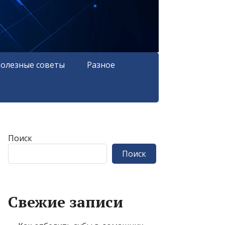
олезные советы
Разное
Поиск
Поиск
Свежие записи