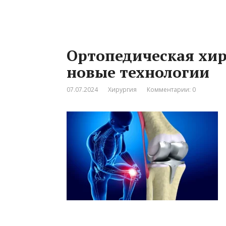
Ортопедическая хир
новые технологии
07.07.2024
Хирургия
Комментарии: 0