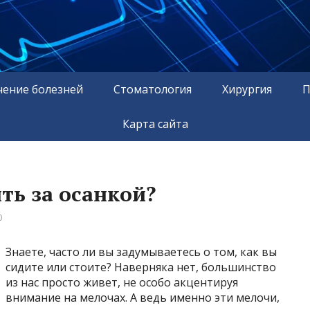
чение болезней
Стоматология
Хирургия
П
Карта сайта
ть за осанкой?
0
Знаете, часто ли вы задумываетесь о том, как вы
сидите или стоите? Наверняка нет, большинство
из нас просто живет, не особо акцентируя
внимание на мелочах. А ведь именно эти мелочи,