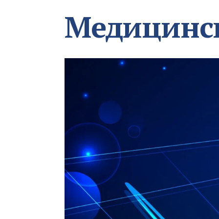
Медицинс