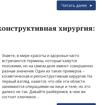
Читать далее
конструктивная хирургия:
Знаете, в мире красоты и здоровья часто
встречаются термины, которые кажутся
похожими, но на самом деле имеют совершенно
разные значения. Один из таких примеров –
косметическая и реконструктивная хирургия. На
первый взгляд, кажется, что обе эти области
занимаются операциями на лице и теле, но это
далеко не так. Давайте разберемся, в чем же
состоит ключевое …