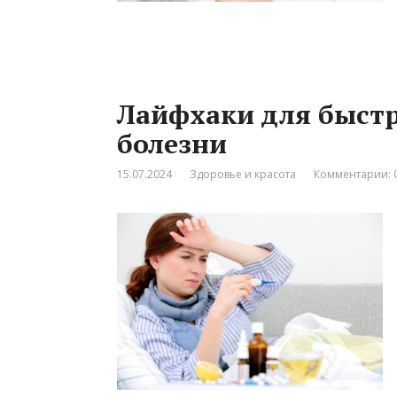
Лайфхаки для быстр
болезни
15.07.2024
Здоровье и красота
Комментарии: 