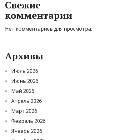
Свежие
комментарии
Нет комментариев для просмотра.
Архивы
Июль 2026
Июнь 2026
Май 2026
Апрель 2026
Март 2026
Февраль 2026
Январь 2026