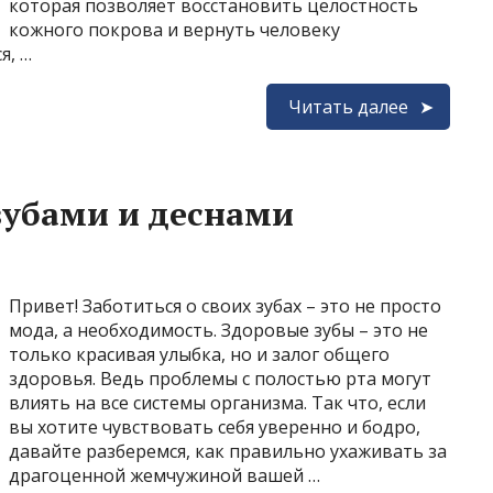
которая позволяет восстановить целостность
кожного покрова и вернуть человеку
я, …
Читать далее
 зубами и деснами
Привет! Заботиться о своих зубах – это не просто
мода, а необходимость. Здоровые зубы – это не
только красивая улыбка, но и залог общего
здоровья. Ведь проблемы с полостью рта могут
влиять на все системы организма. Так что, если
вы хотите чувствовать себя уверенно и бодро,
давайте разберемся, как правильно ухаживать за
драгоценной жемчужиной вашей …