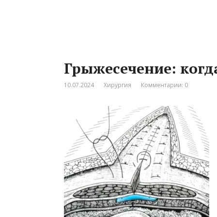
Грыжесечение: когд
10.07.2024
Хирургия
Комментарии: 0