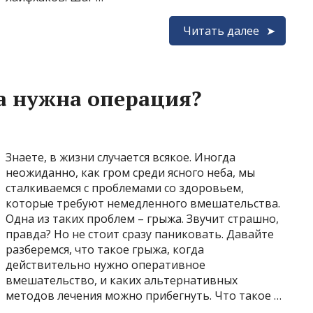
Читать далее
а нужна операция?
Знаете, в жизни случается всякое. Иногда
неожиданно, как гром среди ясного неба, мы
сталкиваемся с проблемами со здоровьем,
которые требуют немедленного вмешательства.
Одна из таких проблем – грыжа. Звучит страшно,
правда? Но не стоит сразу паниковать. Давайте
разберемся, что такое грыжа, когда
действительно нужно оперативное
вмешательство, и каких альтернативных
методов лечения можно прибегнуть. Что такое …