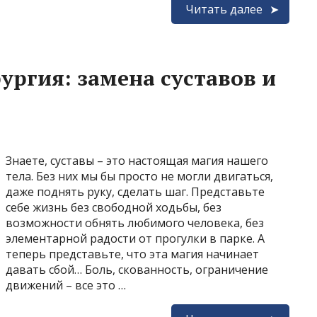
Читать далее
ургия: замена суставов и
Знаете, суставы – это настоящая магия нашего
тела. Без них мы бы просто не могли двигаться,
даже поднять руку, сделать шаг. Представьте
себе жизнь без свободной ходьбы, без
возможности обнять любимого человека, без
элементарной радости от прогулки в парке. А
теперь представьте, что эта магия начинает
давать сбой… Боль, скованность, ограничение
движений – все это …