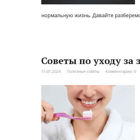
нормальную жизнь. Давайте разберемс
Советы по уходу за
15.07.2024
Полезные советы
Комментарии: 0