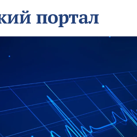
кий портал