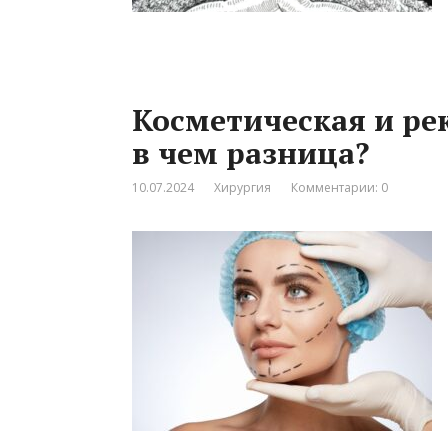
Косметическая и ре
в чем разница?
10.07.2024
Хирургия
Комментарии: 0